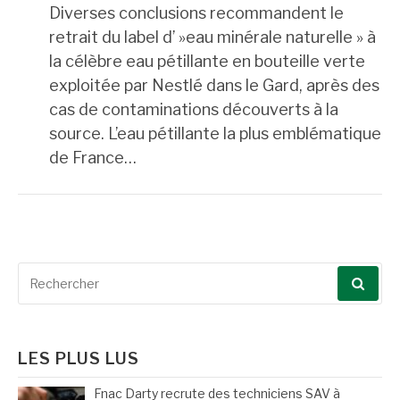
Diverses conclusions recommandent le
retrait du label d’ »eau minérale naturelle » à
la célèbre eau pétillante en bouteille verte
exploitée par Nestlé dans le Gard, après des
cas de contaminations découverts à la
source. L’eau pétillante la plus emblématique
de France…
Recherche
pour
:
LES PLUS LUS
Fnac Darty recrute des techniciens SAV à