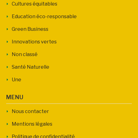
Cultures équitables
Education éco-responsable
Green Business
Innovations vertes
Non classé
Santé Naturelle
Une
MENU
Nous contacter
Mentions légales
Politique de confidentialité