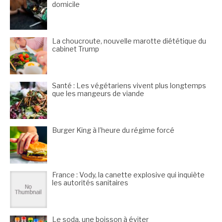
domicile
La choucroute, nouvelle marotte diététique du
cabinet Trump
Santé : Les végétariens vivent plus longtemps
que les mangeurs de viande
Burger King à l’heure du régime forcé
France : Vody, la canette explosive qui inquiète
les autorités sanitaires
Le soda, une boisson à éviter