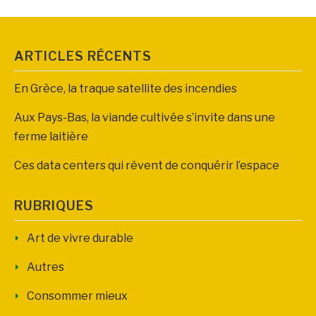
ARTICLES RÉCENTS
En Grèce, la traque satellite des incendies
Aux Pays-Bas, la viande cultivée s’invite dans une
ferme laitière
Ces data centers qui rêvent de conquérir l’espace
RUBRIQUES
Art de vivre durable
Autres
Consommer mieux