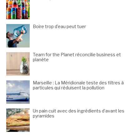
Boire trop d’eau peut tuer
Team for the Planet réconcilie business et
planète
Marseille : La Méridionale teste des filtres à
particules qui réduisent la pollution
Un pain cuit avec des ingrédients d’avant les
pyramides