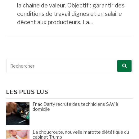
la chaîne de valeur. Objectif : garantir des
conditions de travail dignes et un salaire
décent aux producteurs. La…
Recherche
pour
:
LES PLUS LUS
Fnac Darty recrute des techniciens SAV à
domicile
La choucroute, nouvelle marotte diététique du
cabinet Trump