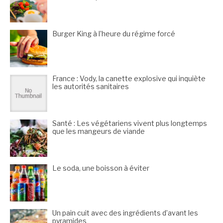
Burger King à l’heure du régime forcé
France : Vody, la canette explosive qui inquiète
les autorités sanitaires
Santé : Les végétariens vivent plus longtemps
que les mangeurs de viande
Le soda, une boisson à éviter
Un pain cuit avec des ingrédients d’avant les
pyramides