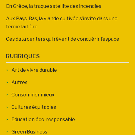
En Grèce, la traque satellite des incendies
Aux Pays-Bas, la viande cultivée s’invite dans une
ferme laitière
Ces data centers qui rêvent de conquérir l’espace
RUBRIQUES
Art de vivre durable
Autres
Consommer mieux
Cultures équitables
Education éco-responsable
Green Business