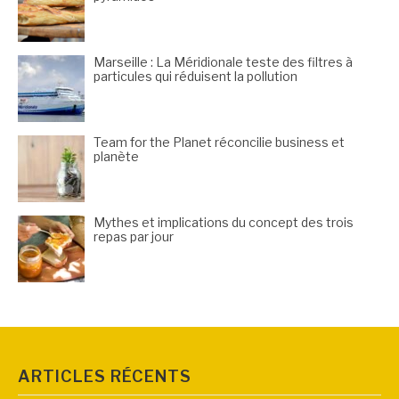
Marseille : La Méridionale teste des filtres à
particules qui réduisent la pollution
Team for the Planet réconcilie business et
planète
Mythes et implications du concept des trois
repas par jour
ARTICLES RÉCENTS