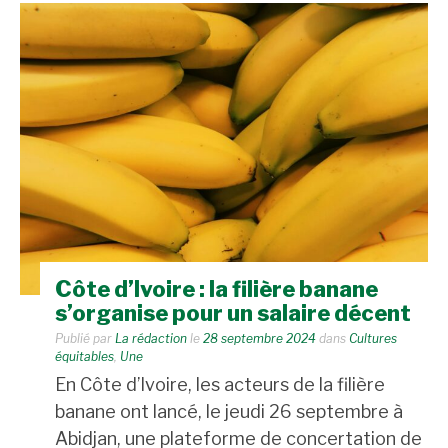
Côte d’Ivoire : la filière banane
s’organise pour un salaire décent
Publié par
La rédaction
le
28 septembre 2024
dans
Cultures
équitables
,
Une
En Côte d’Ivoire, les acteurs de la filière
banane ont lancé, le jeudi 26 septembre à
Abidjan, une plateforme de concertation de