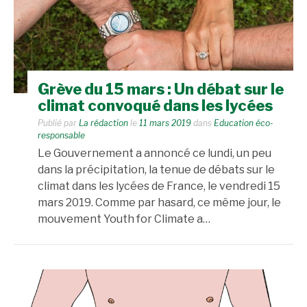
Grève du 15 mars : Un débat sur le
climat convoqué dans les lycées
Publié par
La rédaction
le
11 mars 2019
dans
Education éco-
responsable
Le Gouvernement a annoncé ce lundi, un peu
dans la précipitation, la tenue de débats sur le
climat dans les lycées de France, le vendredi 15
mars 2019. Comme par hasard, ce même jour, le
mouvement Youth for Climate a…