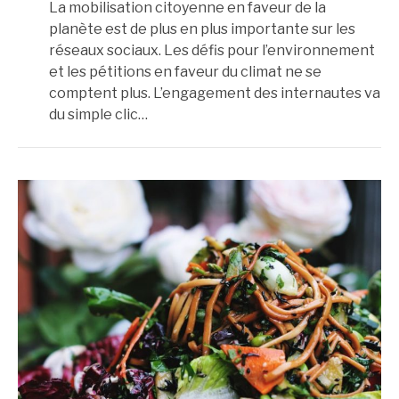
La mobilisation citoyenne en faveur de la
planète est de plus en plus importante sur les
réseaux sociaux. Les défis pour l’environnement
et les pétitions en faveur du climat ne se
comptent plus. L’engagement des internautes va
du simple clic…