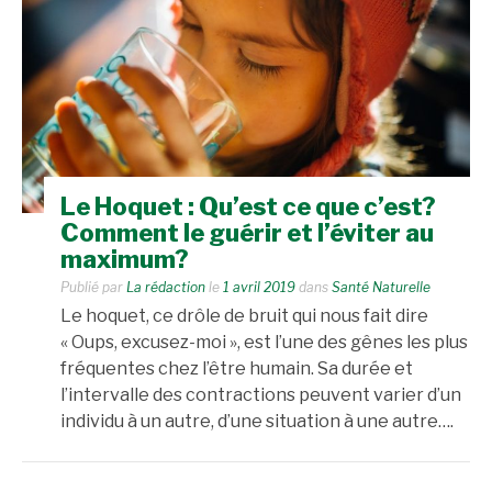
Le Hoquet : Qu’est ce que c’est?
Comment le guérir et l’éviter au
maximum?
Publié par
La rédaction
le
1 avril 2019
dans
Santé Naturelle
Le hoquet, ce drôle de bruit qui nous fait dire
« Oups, excusez-moi », est l’une des gênes les plus
fréquentes chez l’être humain. Sa durée et
l’intervalle des contractions peuvent varier d’un
individu à un autre, d’une situation à une autre….