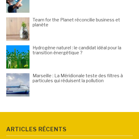
Team for the Planet réconcilie business et
planète
Hydrogène naturel : le candidat idéal pour la
transition énergétique ?
Marseille : La Méridionale teste des filtres à
particules qui réduisent la pollution
ARTICLES RÉCENTS