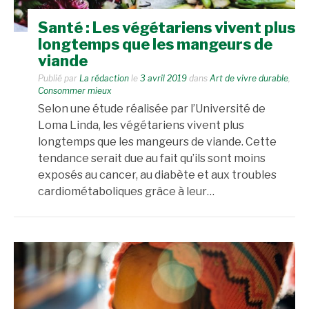
Santé : Les végétariens vivent plus
longtemps que les mangeurs de
viande
Publié par
La rédaction
le
3 avril 2019
dans
Art de vivre durable
,
Consommer mieux
Selon une étude réalisée par l’Université de
Loma Linda, les végétariens vivent plus
longtemps que les mangeurs de viande. Cette
tendance serait due au fait qu’ils sont moins
exposés au cancer, au diabète et aux troubles
cardiométaboliques grâce à leur…