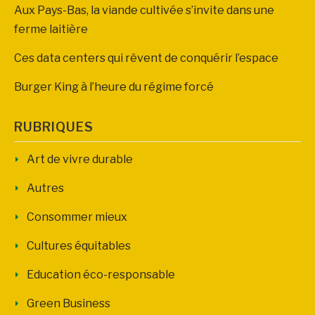
Aux Pays-Bas, la viande cultivée s’invite dans une
ferme laitière
Ces data centers qui rêvent de conquérir l’espace
Burger King à l’heure du régime forcé
RUBRIQUES
Art de vivre durable
Autres
Consommer mieux
Cultures équitables
Education éco-responsable
Green Business