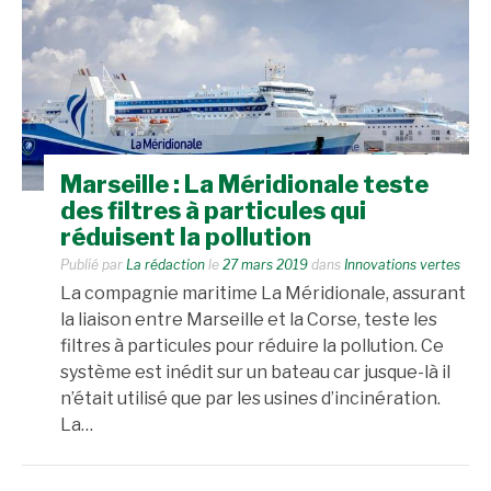
Marseille : La Méridionale teste
des filtres à particules qui
réduisent la pollution
Publié par
La rédaction
le
27 mars 2019
dans
Innovations vertes
La compagnie maritime La Méridionale, assurant
la liaison entre Marseille et la Corse, teste les
filtres à particules pour réduire la pollution. Ce
système est inédit sur un bateau car jusque-là il
n’était utilisé que par les usines d’incinération.
La…