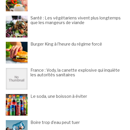
Santé : Les végétariens vivent plus longtemps
que les mangeurs de viande
Burger King à l’heure du régime forcé
France : Vody, la canette explosive qui inquiète
les autorités sanitaires
Le soda, une boisson à éviter
Boire trop d’eau peut tuer