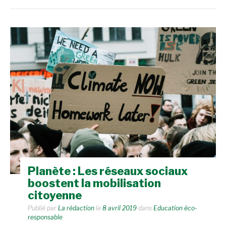
Planète : Les réseaux sociaux
boostent la mobilisation
citoyenne
Publié par
La rédaction
le
8 avril 2019
dans
Education éco-
responsable