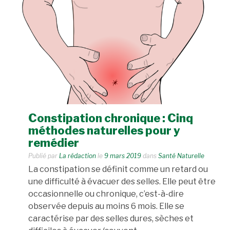
Constipation chronique : Cinq
méthodes naturelles pour y
remédier
Publié par
La rédaction
le
9 mars 2019
dans
Santé Naturelle
La constipation se définit comme un retard ou
une difficulté à évacuer des selles. Elle peut être
occasionnelle ou chronique, c’est-à-dire
observée depuis au moins 6 mois. Elle se
caractérise par des selles dures, sèches et