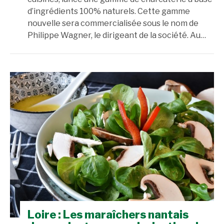
d’ingrédients 100% naturels. Cette gamme
nouvelle sera commercialisée sous le nom de
Philippe Wagner, le dirigeant de la société. Au…
Loire : Les maraîchers nantais