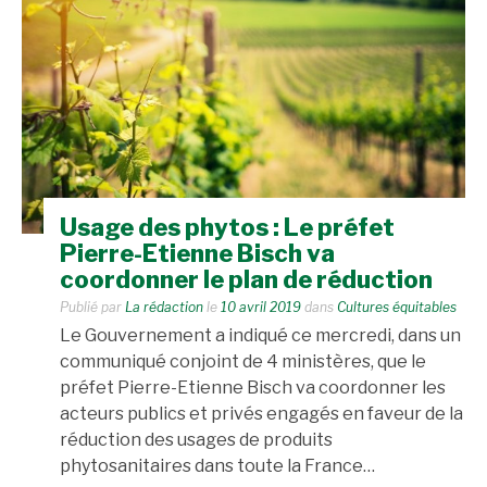
Usage des phytos : Le préfet
Pierre-Etienne Bisch va
coordonner le plan de réduction
Publié par
La rédaction
le
10 avril 2019
dans
Cultures équitables
Le Gouvernement a indiqué ce mercredi, dans un
communiqué conjoint de 4 ministères, que le
préfet Pierre-Etienne Bisch va coordonner les
acteurs publics et privés engagés en faveur de la
réduction des usages de produits
phytosanitaires dans toute la France…