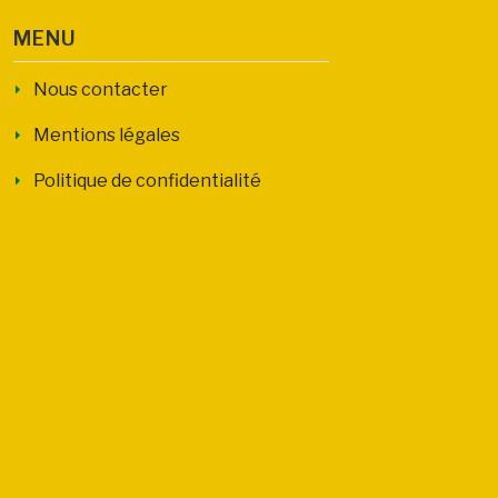
MENU
Nous contacter
Mentions légales
Politique de confidentialité