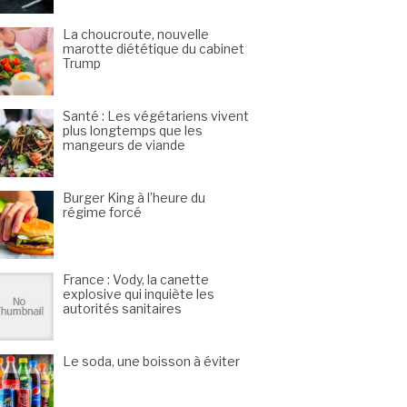
La choucroute, nouvelle
marotte diététique du cabinet
Trump
Santé : Les végétariens vivent
plus longtemps que les
mangeurs de viande
Burger King à l’heure du
régime forcé
France : Vody, la canette
explosive qui inquiète les
autorités sanitaires
Le soda, une boisson à éviter