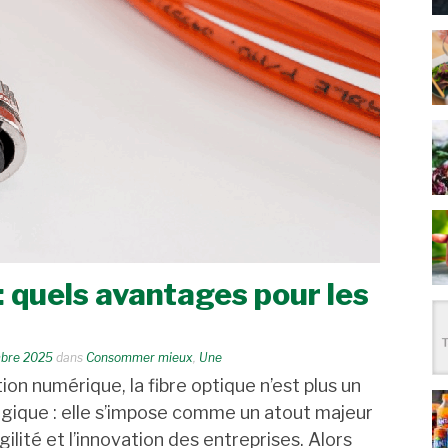
: quels avantages pour les
bre 2025
dans
Consommer mieux
,
Une
ion numérique, la fibre optique n’est plus un
gique : elle s’impose comme un atout majeur
agilité et l’innovation des entreprises. Alors