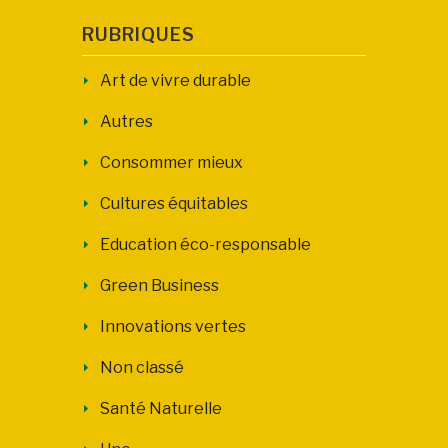
RUBRIQUES
Art de vivre durable
Autres
Consommer mieux
Cultures équitables
Education éco-responsable
Green Business
Innovations vertes
Non classé
Santé Naturelle