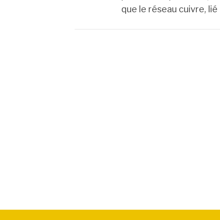
que le réseau cuivre, li