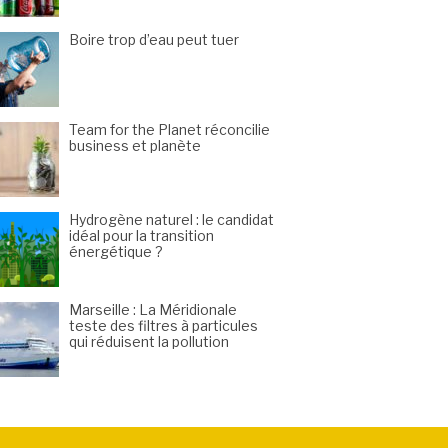
Boire trop d’eau peut tuer
Team for the Planet réconcilie
business et planète
Hydrogène naturel : le candidat
idéal pour la transition
énergétique ?
Marseille : La Méridionale
teste des filtres à particules
qui réduisent la pollution