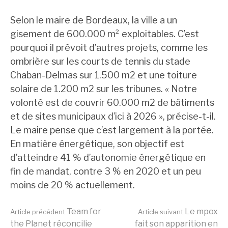
Selon le maire de Bordeaux, la ville a un
gisement de 600.000 m² exploitables. C’est
pourquoi il prévoit d’autres projets, comme les
ombrière sur les courts de tennis du stade
Chaban-Delmas sur 1.500 m2 et une toiture
solaire de 1.200 m2 sur les tribunes. « Notre
volonté est de couvrir 60.000 m2 de bâtiments
et de sites municipaux d’ici à 2026 », précise-t-il.
Le maire pense que c’est largement à la portée.
En matière énergétique, son objectif est
d’atteindre 41 % d’autonomie énergétique en
fin de mandat, contre 3 % en 2020 et un peu
moins de 20 % actuellement.
Lire
Team for
Le mpox
Article précédent
Article suivant
the Planet réconcilie
fait son apparition en