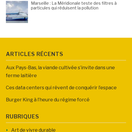
Marseille : La Méridionale teste des filtres à
particules qui réduisent la pollution
ARTICLES RÉCENTS
Aux Pays-Bas, la viande cultivée s’invite dans une
ferme laitière
Ces data centers qui rêvent de conquérir l’espace
Burger King à l’heure du régime forcé
RUBRIQUES
Art de vivre durable