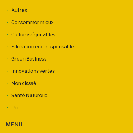
Autres
Consommer mieux
Cultures équitables
Education éco-responsable
Green Business
Innovations vertes
Non classé
Santé Naturelle
Une
MENU