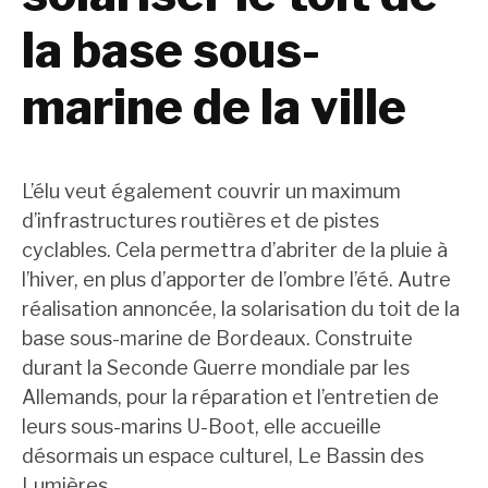
la base sous-
marine de la ville
L’élu veut également couvrir un maximum
d’infrastructures routières et de pistes
cyclables. Cela permettra d’abriter de la pluie à
l’hiver, en plus d’apporter de l’ombre l’été. Autre
réalisation annoncée, la solarisation du toit de la
base sous-marine de Bordeaux. Construite
durant la Seconde Guerre mondiale par les
Allemands, pour la réparation et l’entretien de
leurs sous-marins U-Boot, elle accueille
désormais un espace culturel, Le Bassin des
Lumières.