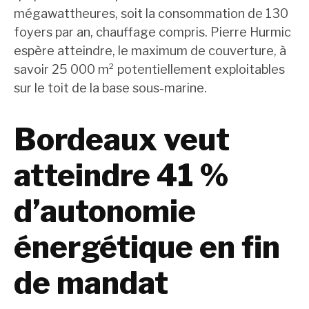
mégawattheures, soit la consommation de 130
foyers par an, chauffage compris. Pierre Hurmic
espère atteindre, le maximum de couverture, à
savoir 25 000 m² potentiellement exploitables
sur le toit de la base sous-marine.
Bordeaux veut
atteindre 41 %
d’autonomie
énergétique en fin
de mandat