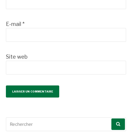
E-mail
*
Site web
Recherche
pour