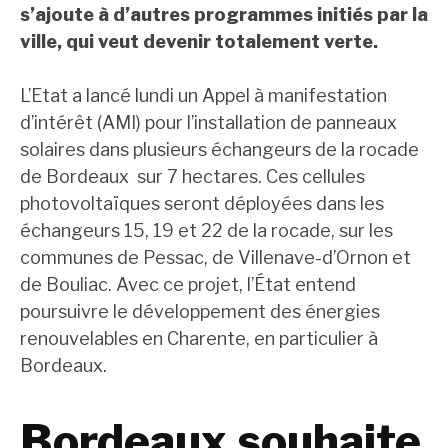
s’ajoute à d’autres programmes initiés par la
ville, qui veut devenir totalement verte.
L’Etat a lancé lundi un Appel à manifestation
d’intérêt (AMI) pour l’installation de panneaux
solaires dans plusieurs échangeurs de la rocade
de Bordeaux sur 7 hectares. Ces cellules
photovoltaïques seront déployées dans les
échangeurs 15, 19 et 22 de la rocade, sur les
communes de Pessac, de Villenave-d’Ornon et
de Bouliac. Avec ce projet, l’État entend
poursuivre le développement des énergies
renouvelables en Charente, en particulier à
Bordeaux.
Bordeaux souhaite