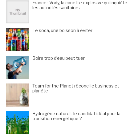
France : Vody, la canette explosive qui inquiète
les autorités sanitaires
Le soda, une boisson à éviter
Boire trop d’eau peut tuer
Team for the Planet réconcilie business et
planète
Hydrogène naturel : le candidat idéal pour la
transition énergétique ?