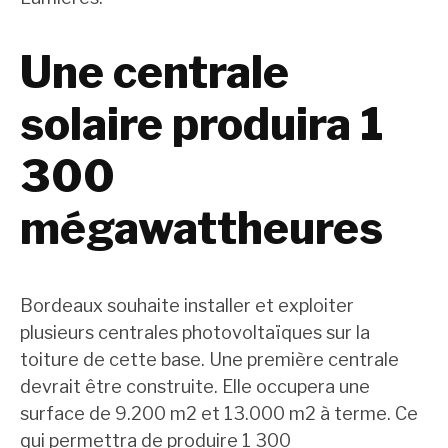
Une centrale
solaire produira 1
300
mégawattheures
Bordeaux souhaite installer et exploiter
plusieurs centrales photovoltaïques sur la
toiture de cette base. Une première centrale
devrait être construite. Elle occupera une
surface de 9.200 m2 et 13.000 m2 à terme. Ce
qui permettra de produire 1 300