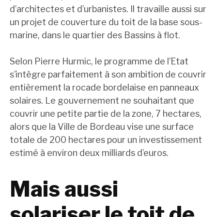
d’architectes et d’urbanistes. Il travaille aussi sur
un projet de couverture du toit de la base sous-
marine, dans le quartier des Bassins à flot.
Selon Pierre Hurmic, le programme de l’Etat
s’intègre parfaitement à son ambition de couvrir
entièrement la rocade bordelaise en panneaux
solaires. Le gouvernement ne souhaitant que
couvrir une petite partie de la zone, 7 hectares,
alors que la Ville de Bordeau vise une surface
totale de 200 hectares pour un investissement
estimé à environ deux milliards d’euros.
Mais aussi
solariser le toit de