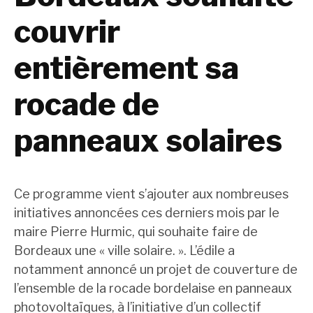
couvrir
entièrement sa
rocade de
panneaux solaires
Ce programme vient s’ajouter aux nombreuses
initiatives annoncées ces derniers mois par le
maire Pierre Hurmic, qui souhaite faire de
Bordeaux une « ville solaire. ». L’édile a
notamment annoncé un projet de couverture de
l’ensemble de la rocade bordelaise en panneaux
photovoltaïques, à l’initiative d’un collectif