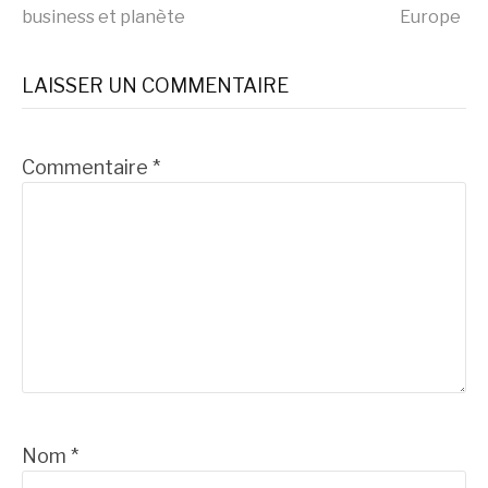
business et planète
Europe
la
LAISSER UN COMMENTAIRE
suite
Commentaire
*
Nom
*