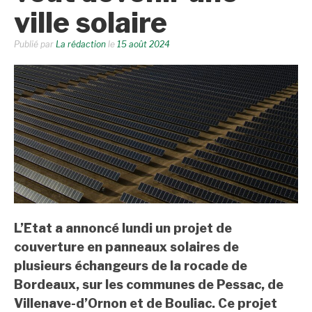
ville solaire
Publié par
La rédaction
le
15 août 2024
L’Etat a annoncé lundi un projet de
couverture en panneaux solaires de
plusieurs échangeurs de la rocade de
Bordeaux, sur les communes de Pessac, de
Villenave-d’Ornon et de Bouliac. Ce projet