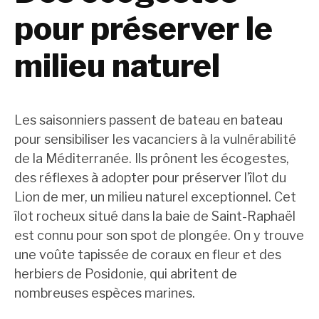
pour préserver le
milieu naturel
Les saisonniers passent de bateau en bateau
pour sensibiliser les vacanciers à la vulnérabilité
de la Méditerranée. Ils prônent les écogestes,
des réflexes à adopter pour préserver l’îlot du
Lion de mer, un milieu naturel exceptionnel. Cet
îlot rocheux situé dans la baie de Saint-Raphaël
est connu pour son spot de plongée. On y trouve
une voûte tapissée de coraux en fleur et des
herbiers de Posidonie, qui abritent de
nombreuses espèces marines.