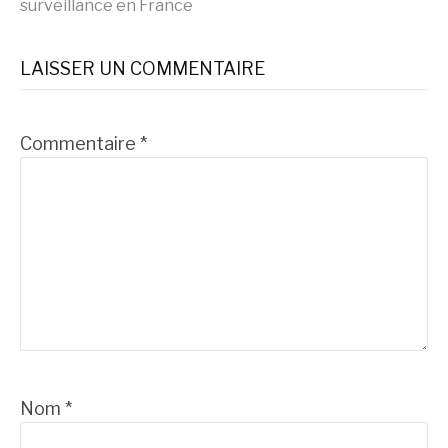
surveillance en France
suite
LAISSER UN COMMENTAIRE
Commentaire
*
Nom
*