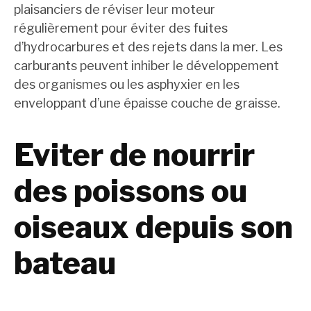
plaisanciers de réviser leur moteur
régulièrement pour éviter des fuites
d’hydrocarbures et des rejets dans la mer. Les
carburants peuvent inhiber le développement
des organismes ou les asphyxier en les
enveloppant d’une épaisse couche de graisse.
Eviter de nourrir
des poissons ou
oiseaux depuis son
bateau