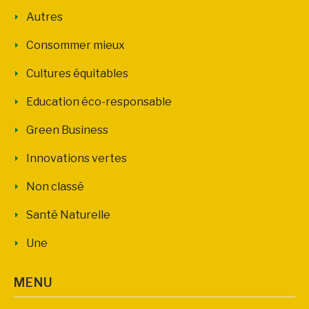
Autres
Consommer mieux
Cultures équitables
Education éco-responsable
Green Business
Innovations vertes
Non classé
Santé Naturelle
Une
MENU