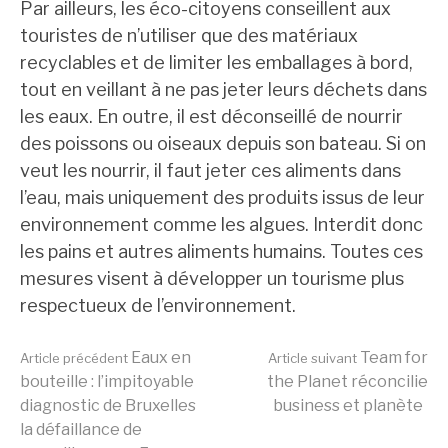
Par ailleurs, les éco-citoyens conseillent aux
touristes de n’utiliser que des matériaux
recyclables et de limiter les emballages à bord,
tout en veillant à ne pas jeter leurs déchets dans
les eaux. En outre, il est déconseillé de nourrir
des poissons ou oiseaux depuis son bateau. Si on
veut les nourrir, il faut jeter ces aliments dans
l’eau, mais uniquement des produits issus de leur
environnement comme les algues. Interdit donc
les pains et autres aliments humains. Toutes ces
mesures visent à développer un tourisme plus
respectueux de l’environnement.
Lire
Eaux en
Team for
Article précédent
Article suivant
bouteille : l’impitoyable
the Planet réconcilie
diagnostic de Bruxelles
business et planète
la
la défaillance de