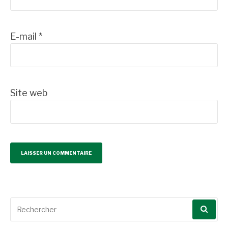
E-mail
*
Site web
Recherche
pour