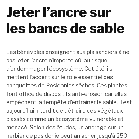
Jeter l’ancre sur
les bancs de sable
Les bénévoles enseignent aux plaisanciers à ne
pas jeter l’ancre n’importe où, au risque
d’endommager l’écosystème. Cet été, ils
mettent l’accent sur le rôle essentiel des
banquettes de Posidonies sèches. Ces plantes
font office de dispositifs anti-érosion car elles
empêchent la tempête d’entraîner le sable. Il est
aujourd’hui interdit de détruire ces végétaux
classés comme un écosystème vulnérable et
menacé. Selon des études, un ancrage sur un
herbier de posidonie peut arracher jusqu’à 250