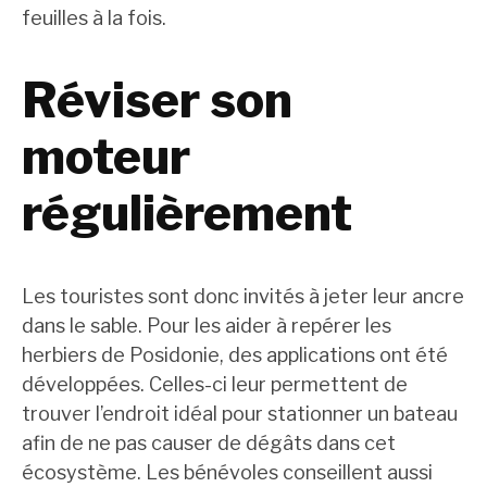
feuilles à la fois.
Réviser son
moteur
régulièrement
Les touristes sont donc invités à jeter leur ancre
dans le sable. Pour les aider à repérer les
herbiers de Posidonie, des applications ont été
développées. Celles-ci leur permettent de
trouver l’endroit idéal pour stationner un bateau
afin de ne pas causer de dégâts dans cet
écosystème. Les bénévoles conseillent aussi