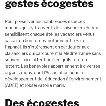
gestes écogestes
Pour préserver les nombreuses espèces
marines qui s’y trouvent, des saisonniers du Var
sensibilisent chaque été les vacanciers venus
passer du bon temps, notamment à Saint-
Raphaël. Ils s’intéressent en particulier aux
plaisanciers qui parcourent la Méditerranée sans
souvent faire attention à ce qu’ils font ou
jettent. Les bénévoles appartiennent à diverses
organisations, dont l’Association pour le
développement de l’éducation à l’environnement
(ADEE) et l’observatoire marin.
Des écogestes