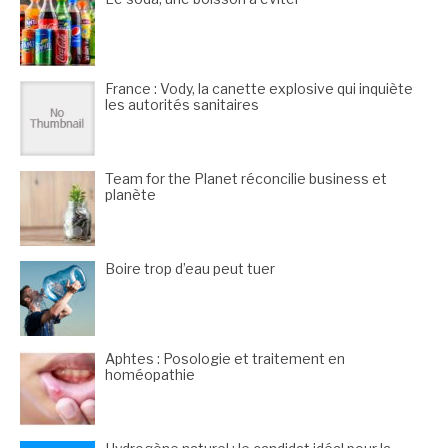
France : Vody, la canette explosive qui inquiète
les autorités sanitaires
Team for the Planet réconcilie business et
planète
Boire trop d’eau peut tuer
Aphtes : Posologie et traitement en
homéopathie