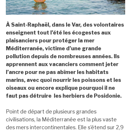
À Saint-Raphaël, dans le Var, des volontaires
enseignent tout l’été les écogestes aux
plaisanciers pour protéger la mer
Méditerranée, victime d’une grande
pollution depuis de nombreuses années. Ils
apprennent aux vacanciers comment jeter
l’ancre pour ne pas abîmer les habitats
marins, avec quoi nourrir les poissons et les
oiseaux ou encore explique pourquoi il ne
faut pas détruire les herbiers de Posidonie.
Point de départ de plusieurs grandes
civilisations, la Méditerranée est la plus vaste
des mers intercontinentales. Elle s’étend sur 2,9