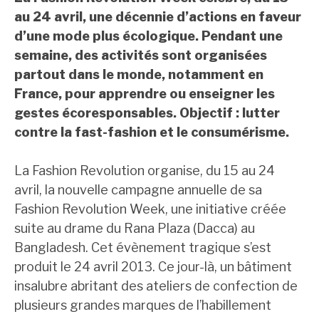
au 24 avril, une décennie d’actions en faveur
d’une mode plus écologique. Pendant une
semaine, des activités sont organisées
partout dans le monde, notamment en
France, pour apprendre ou enseigner les
gestes écoresponsables. Objectif : lutter
contre la fast-fashion et le consumérisme.
La Fashion Revolution organise, du 15 au 24
avril, la nouvelle campagne annuelle de sa
Fashion Revolution Week, une initiative créée
suite au drame du Rana Plaza (Dacca) au
Bangladesh. Cet évènement tragique s’est
produit le 24 avril 2013. Ce jour-là, un bâtiment
insalubre abritant des ateliers de confection de
plusieurs grandes marques de l’habillement