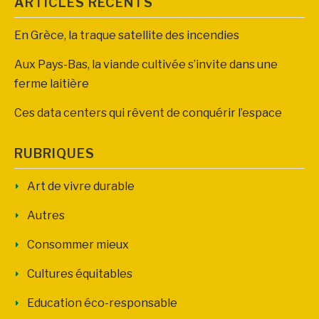
ARTICLES RÉCENTS
En Grèce, la traque satellite des incendies
Aux Pays-Bas, la viande cultivée s’invite dans une
ferme laitière
Ces data centers qui rêvent de conquérir l’espace
RUBRIQUES
Art de vivre durable
Autres
Consommer mieux
Cultures équitables
Education éco-responsable