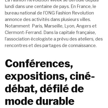
lundi dans une centaine de pays. En France, le
bureau national de l’ONG Fashion Revolution
annonce des activités dans plusieurs villes.
Notamment Paris, Marseille, Lyon, Angers et
Clermont-Ferrand. Dans la capitale française,
l’association écologiste a prévu des ateliers, des
rencontres et des partages de connaissance.
Conférences,
expositions, ciné-
débat, défilé de
mode durable