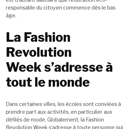
responsable du citoyen commence dès le bas
âge.
La Fashion
Revolution
Week s’adresse à
tout le monde
Dans certaines villes, les écoles sont conviées à
prendre part aux activités, en particulier aux
défilés de mode. Globalement, la Fashion
Revolution Week s’adresse à toute personne qui