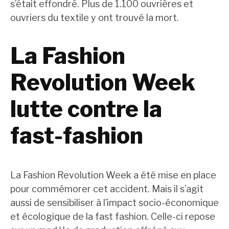
s’était effondré. Plus de 1.100 ouvrières et
ouvriers du textile y ont trouvé la mort.
La Fashion
Revolution Week
lutte contre la
fast-fashion
La Fashion Revolution Week a été mise en place
pour commémorer cet accident. Mais il s’agit
aussi de sensibiliser à l’impact socio-économique
et écologique de la fast fashion. Celle-ci repose