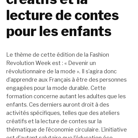
lecture de contes
pour les enfants
Le thème de cette édition de la Fashion
Revolution Week est : « Devenir un
révolutionnaire de la mode ». Il s’agira donc
d’apprendre aux Français à être des personnes
engagées pour la mode durable. Cette
formation concerne autant les adultes que les
enfants. Ces derniers auront droit à des
activités spécifiques, telles que des ateliers
créatifs et la lecture de contes sur la
thématique de l’économie circulaire. L’initiative
est d’autant salutaire que l’éducation éco-