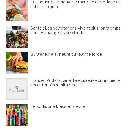
La choucroute, nouvelle marotte diététique du
cabinet Trump
Santé : Les végétariens vivent plus longtemps
que les mangeurs de viande
Burger King à l’heure du régime forcé
France : Vody, la canette explosive qui inquiète
les autorités sanitaires
Le soda, une boisson à éviter