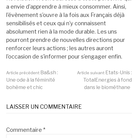
a envie d’apprendre à mieux consommer. Ainsi,
l’évènement s’ouvre à la fois aux Français déjà
sensibilisés et ceux qui n’y connaissent
absolument rien à la mode durable. Les uns
pourront prendre de nouvelles directions pour
renforcer leurs actions ; les autres auront
l’occasion de s’informer pour s’engager enfin.
Lire
Ba&sh :
Etats-Unis :
Article précédent
Article suivant
Une ode à la féminité
TotalEnergies à fond
bohème et chic
dans le biométhane
la
LAISSER UN COMMENTAIRE
suite
Commentaire
*