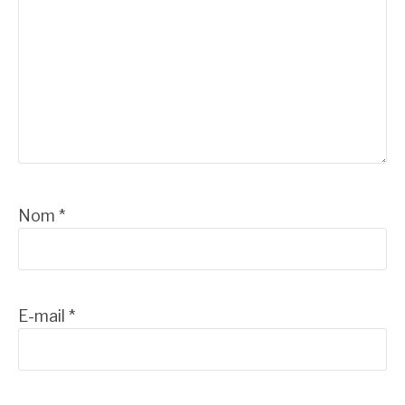
Nom
*
E-mail
*