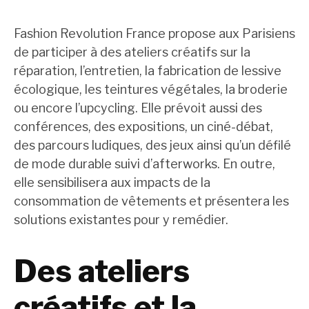
Fashion Revolution France propose aux Parisiens
de participer à des ateliers créatifs sur la
réparation, l’entretien, la fabrication de lessive
écologique, les teintures végétales, la broderie
ou encore l’upcycling. Elle prévoit aussi des
conférences, des expositions, un ciné-débat,
des parcours ludiques, des jeux ainsi qu’un défilé
de mode durable suivi d’afterworks. En outre,
elle sensibilisera aux impacts de la
consommation de vêtements et présentera les
solutions existantes pour y remédier.
Des ateliers
créatifs et la