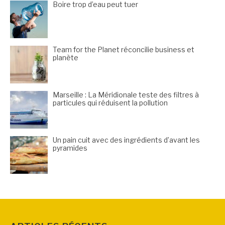
Boire trop d’eau peut tuer
Team for the Planet réconcilie business et
planète
Marseille : La Méridionale teste des filtres à
particules qui réduisent la pollution
Un pain cuit avec des ingrédients d’avant les
pyramides