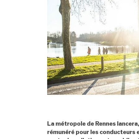
La métropole de Rennes lancera,
rémunéré pour les conducteurs et