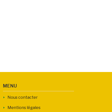
MENU
Nous contacter
Mentions légales