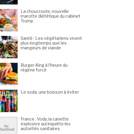
La choucroute, nouvelle
marotte diététique du cabinet
Trump
Santé : Les végétariens vivent
plus longtemps que les
mangeurs de viande
Burger King à l’heure du
régime forcé
Le soda, une boisson à éviter
France : Vody, la canette
explosive qui inquiète les
autorités sanitaires