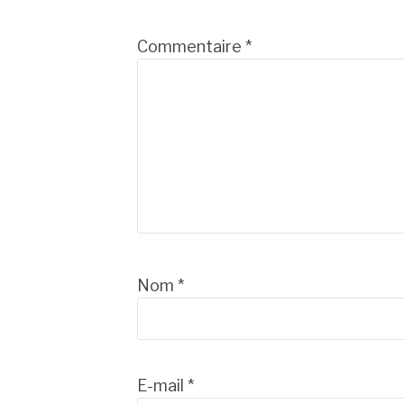
Commentaire
*
Nom
*
E-mail
*