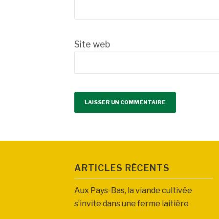
Site web
ARTICLES RÉCENTS
Aux Pays-Bas, la viande cultivée
s’invite dans une ferme laitière