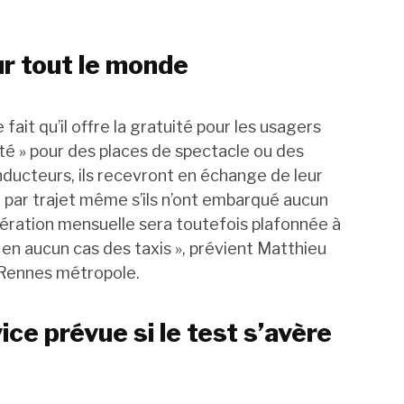
r tout le monde
 fait qu’il offre la gratuité pour les usagers
ité » pour des places de spectacle ou des
ducteurs, ils recevront en échange de leur
 par trajet même s’ils n’ont embarqué aucun
nération mensuelle sera toutefois plafonnée à
en aucun cas des taxis », prévient Matthieu
 Rennes métropole.
ce prévue si le test s’avère