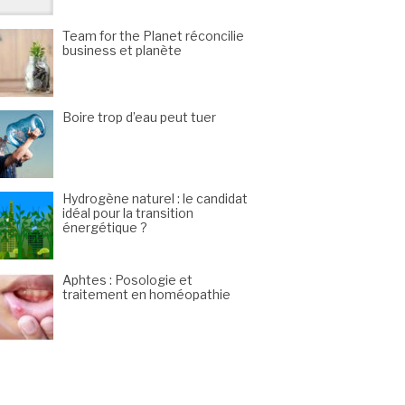
Team for the Planet réconcilie
business et planète
Boire trop d’eau peut tuer
Hydrogène naturel : le candidat
idéal pour la transition
énergétique ?
Aphtes : Posologie et
traitement en homéopathie