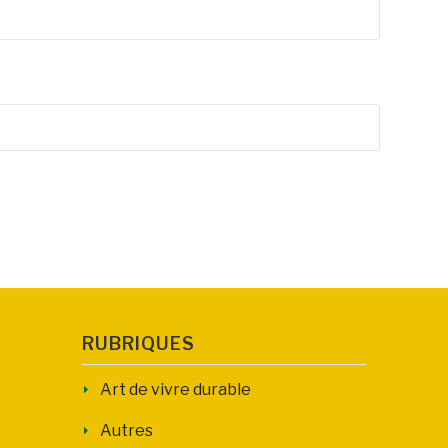
RUBRIQUES
Art de vivre durable
Autres