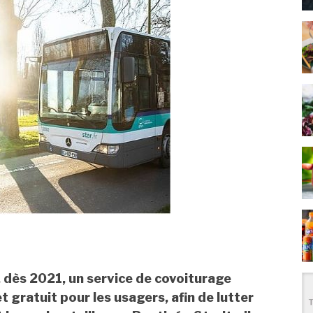
 dès 2021, un service de covoiturage
 gratuit pour les usagers, afin de lutter