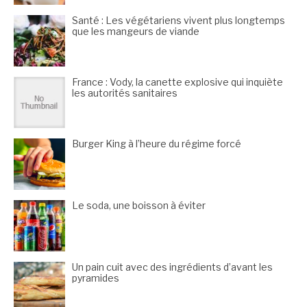
Santé : Les végétariens vivent plus longtemps
que les mangeurs de viande
France : Vody, la canette explosive qui inquiète
les autorités sanitaires
Burger King à l’heure du régime forcé
Le soda, une boisson à éviter
Un pain cuit avec des ingrédients d’avant les
pyramides