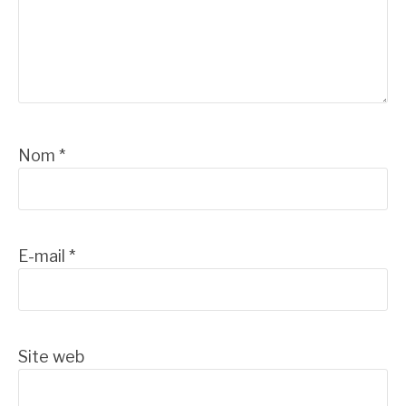
Nom
*
E-mail
*
Site web