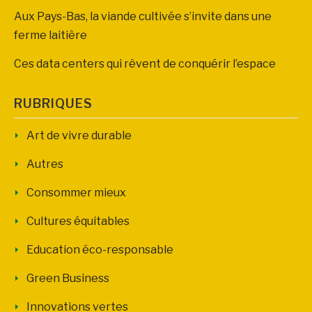
Aux Pays-Bas, la viande cultivée s’invite dans une
ferme laitière
Ces data centers qui rêvent de conquérir l’espace
RUBRIQUES
Art de vivre durable
Autres
Consommer mieux
Cultures équitables
Education éco-responsable
Green Business
Innovations vertes