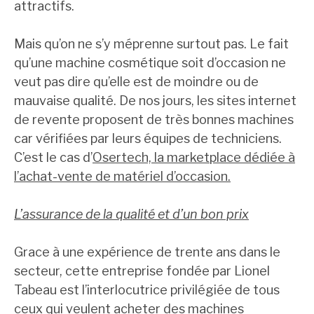
attractifs.
Mais qu’on ne s’y méprenne surtout pas. Le fait
qu’une machine cosmétique soit d’occasion ne
veut pas dire qu’elle est de moindre ou de
mauvaise qualité. De nos jours, les sites internet
de revente proposent de très bonnes machines
car vérifiées par leurs équipes de techniciens.
C’est le cas d’
Osertech, la marketplace dédiée à
l’achat-vente de matériel d’occasion.
L’assurance de la qualité et d’un bon prix
Grace à une expérience de trente ans dans le
secteur, cette entreprise fondée par Lionel
Tabeau est l’interlocutrice privilégiée de tous
ceux qui veulent acheter des machines