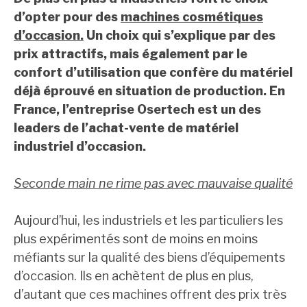
d’opter pour des
machines cosmétiques
d’occasion.
Un choix qui s’explique par des
prix attractifs, mais également par le
confort d’utilisation que confère du matériel
déjà éprouvé en situation de production. En
France, l’entreprise Osertech est un des
leaders de l’achat-vente de matériel
industriel d’occasion.
Seconde main ne rime pas avec mauvaise qualité
Aujourd’hui, les industriels et les particuliers les
plus expérimentés sont de moins en moins
méfiants sur la qualité des biens d’équipements
d’occasion. Ils en achètent de plus en plus,
d’autant que ces machines offrent des prix très