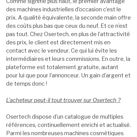
Comme signifié plus haut, le premier avantage
des machines industrielles d’occasion c’est le
prix. A qualité équivalente, la seconde main offre
des coûts plus bas que ceux du neuf. Et ce n’est
pas tout. Chez Osertech, en plus de l’attractivité
des prix, le client est directement mis en
contact avec le vendeur. Ce qui lui évite les
intermédiaires et leurs commissions. En outre, la
plateforme est totalement gratuite, autant
pour lui que pour l’annonceur. Un gain d’argent et
de temps donc !
L’acheteur peut-il tout trouver sur Osertech ?
Osertech dispose d’un catalogue de multiples
références, continuellement enrichi et actualisé.
Parmi les nombreuses machines cosmétiques