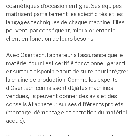
cosmétiques d’occasion en ligne. Ses équipes
maitrisent parfaitement les spécificités et les
langages techniques de chaque machine. Elles
peuvent, par conséquent, mieux orienter le
client en fonction de leurs besoins.
Avec Osertech, l’acheteur a l’assurance que le
matériel fourni est certifié fonctionnel, garanti
et surtout disponible tout de suite pour intégrer
la chaine de production. Comme les experts
d’Osertech connaissent déjà les machines
vendues, ils peuvent donner des avis et des
conseils à l’acheteur sur ses différents projets
(montage, démontage et entretien du matériel
acquis).