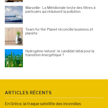
Marseille : La Méridionale teste des filtres à
particules qui réduisent la pollution
Team for the Planet réconcilie business et
planète
Hydrogène naturel : le candidat idéal pour la
transition énergétique ?
ARTICLES RÉCENTS
En Grèce, la traque satellite des incendies