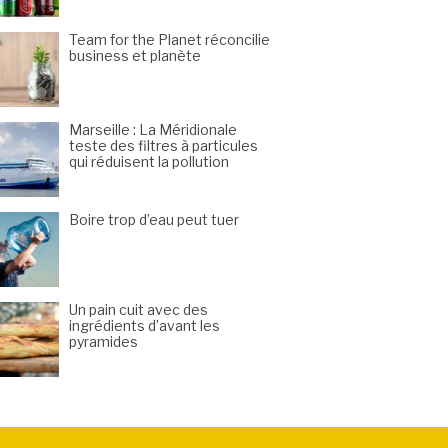
Team for the Planet réconcilie
business et planète
Marseille : La Méridionale
teste des filtres à particules
qui réduisent la pollution
Boire trop d’eau peut tuer
Un pain cuit avec des
ingrédients d’avant les
pyramides