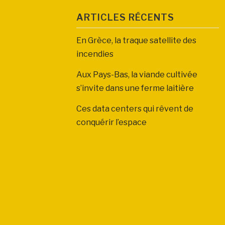
ARTICLES RÉCENTS
En Grèce, la traque satellite des
incendies
Aux Pays-Bas, la viande cultivée
s’invite dans une ferme laitière
Ces data centers qui rêvent de
conquérir l’espace