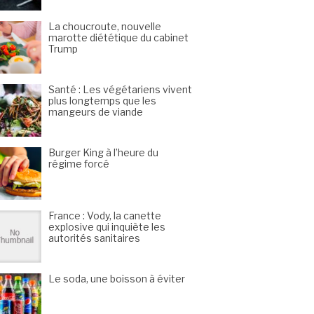
La choucroute, nouvelle
marotte diététique du cabinet
Trump
Santé : Les végétariens vivent
plus longtemps que les
mangeurs de viande
Burger King à l’heure du
régime forcé
France : Vody, la canette
explosive qui inquiète les
autorités sanitaires
Le soda, une boisson à éviter