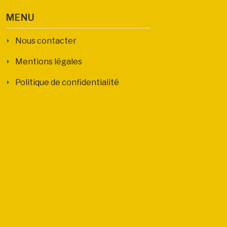
MENU
Nous contacter
Mentions légales
Politique de confidentialité