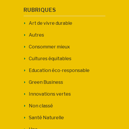
RUBRIQUES
Art de vivre durable
Autres
Consommer mieux
Cultures équitables
Education éco-responsable
Green Business
Innovations vertes
Non classé
Santé Naturelle