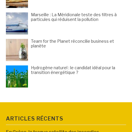
Marseille : La Méridionale teste des filtres à
particules qui réduisent la pollution
Team for the Planet réconcilie business et
planète
Hydrogène naturel : le candidat idéal pour la
transition énergétique ?
ARTICLES RÉCENTS