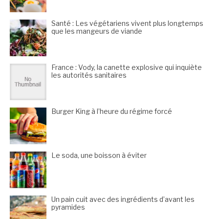
Santé : Les végétariens vivent plus longtemps
que les mangeurs de viande
France : Vody, la canette explosive qui inquiète
les autorités sanitaires
Burger King à l’heure du régime forcé
Le soda, une boisson à éviter
Un pain cuit avec des ingrédients d’avant les
pyramides