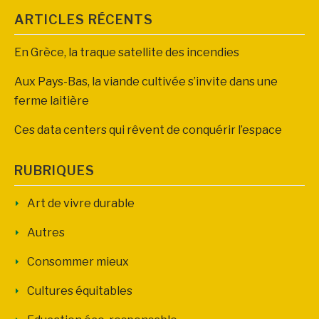
ARTICLES RÉCENTS
En Grèce, la traque satellite des incendies
Aux Pays-Bas, la viande cultivée s’invite dans une
ferme laitière
Ces data centers qui rêvent de conquérir l’espace
RUBRIQUES
Art de vivre durable
Autres
Consommer mieux
Cultures équitables