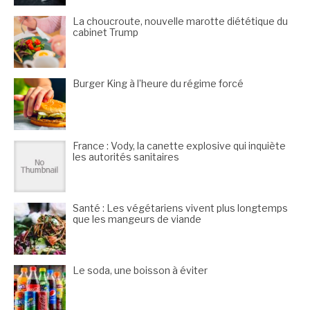
La choucroute, nouvelle marotte diététique du
cabinet Trump
Burger King à l’heure du régime forcé
France : Vody, la canette explosive qui inquiète
les autorités sanitaires
Santé : Les végétariens vivent plus longtemps
que les mangeurs de viande
Le soda, une boisson à éviter