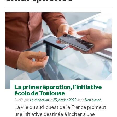
La prime réparation, l’initiative
écolo de Toulouse
Publié par
La rédaction
le
25 janvier 2022
dans
Non classé
La vile du sud-ouest de la France promeut
une initiative destinée à inciter à une