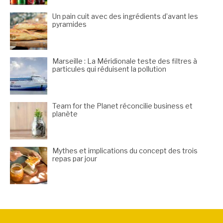
Un pain cuit avec des ingrédients d’avant les
pyramides
Marseille : La Méridionale teste des filtres à
particules qui réduisent la pollution
Team for the Planet réconcilie business et
planète
Mythes et implications du concept des trois
repas par jour