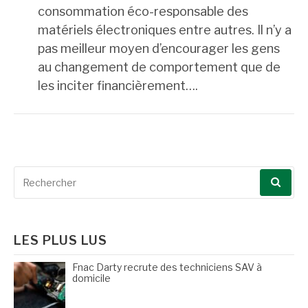
consommation éco-responsable des
matériels électroniques entre autres. Il n’y a
pas meilleur moyen d’encourager les gens
au changement de comportement que de
les inciter financièrement….
Recherche
pour
:
LES PLUS LUS
Fnac Darty recrute des techniciens SAV à
domicile