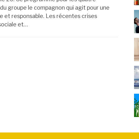
 du groupe le compagnon qui agit pour une
le et responsable. Les récentes crises
sociale et…