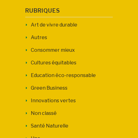
RUBRIQUES
Art de vivre durable
Autres
Consommer mieux
Cultures équitables
Education éco-responsable
Green Business
Innovations vertes
Non classé
Santé Naturelle