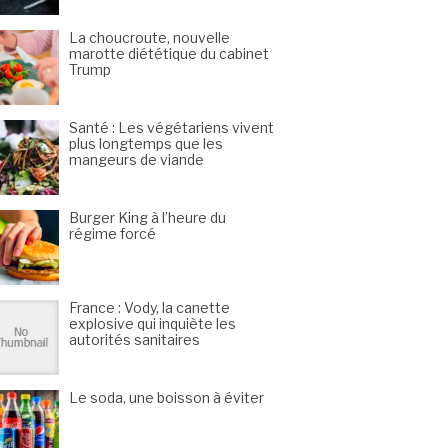
La choucroute, nouvelle
marotte diététique du cabinet
Trump
Santé : Les végétariens vivent
plus longtemps que les
mangeurs de viande
Burger King à l’heure du
régime forcé
France : Vody, la canette
explosive qui inquiète les
autorités sanitaires
Le soda, une boisson à éviter