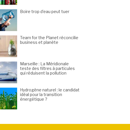
Boire trop d’eau peut tuer
Team for the Planet réconcilie
business et planète
Marseille : La Méridionale
teste des filtres à particules
qui réduisent la pollution
Hydrogène naturel : le candidat
idéal pour la transition
énergétique ?