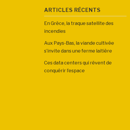
ARTICLES RÉCENTS
En Grèce, la traque satellite des
incendies
Aux Pays-Bas, la viande cultivée
s’invite dans une ferme laitière
Ces data centers qui rêvent de
conquérir l’espace