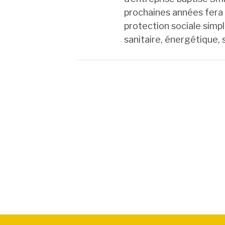
prochaines années fera
protection sociale simp
sanitaire, énergétique, 