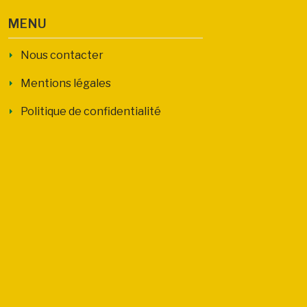
MENU
Nous contacter
Mentions légales
Politique de confidentialité