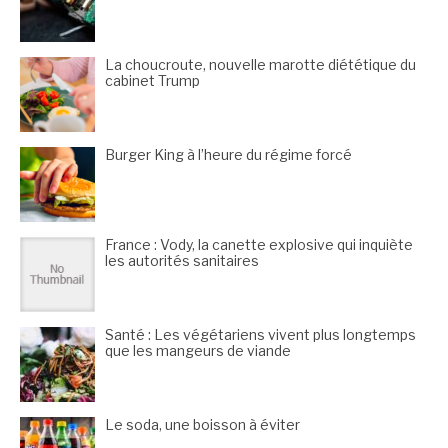
La choucroute, nouvelle marotte diététique du
cabinet Trump
Burger King à l’heure du régime forcé
France : Vody, la canette explosive qui inquiète
les autorités sanitaires
Santé : Les végétariens vivent plus longtemps
que les mangeurs de viande
Le soda, une boisson à éviter