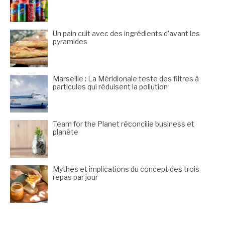
Un pain cuit avec des ingrédients d’avant les
pyramides
Marseille : La Méridionale teste des filtres à
particules qui réduisent la pollution
Team for the Planet réconcilie business et
planète
Mythes et implications du concept des trois
repas par jour