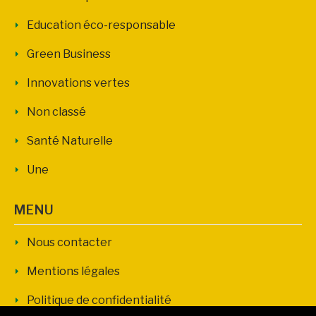
Education éco-responsable
Green Business
Innovations vertes
Non classé
Santé Naturelle
Une
MENU
Nous contacter
Mentions légales
Politique de confidentialité