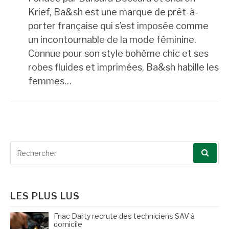
Krief, Ba&sh est une marque de prêt-à-
porter française qui s’est imposée comme
un incontournable de la mode féminine.
Connue pour son style bohème chic et ses
robes fluides et imprimées, Ba&sh habille les
femmes…
Recherche
pour
:
LES PLUS LUS
Fnac Darty recrute des techniciens SAV à
domicile