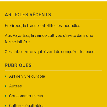
ARTICLES RÉCENTS
En Grèce, la traque satellite des incendies
Aux Pays-Bas, la viande cultivée s’invite dans une
ferme laitière
Ces data centers qui rêvent de conquérir l’espace
RUBRIQUES
Art de vivre durable
Autres
Consommer mieux
Cultures équitables