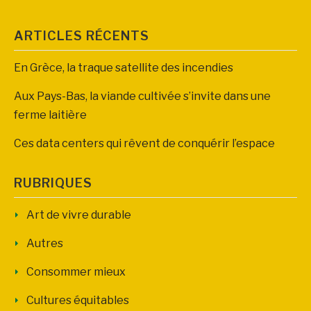
ARTICLES RÉCENTS
En Grèce, la traque satellite des incendies
Aux Pays-Bas, la viande cultivée s’invite dans une
ferme laitière
Ces data centers qui rêvent de conquérir l’espace
RUBRIQUES
Art de vivre durable
Autres
Consommer mieux
Cultures équitables