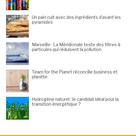
Un pain cuit avec des ingrédients d’avant les
pyramides
Marseille : La Méridionale teste des filtres à
particules qui réduisent la pollution
Team for the Planet réconcilie business et
planète
Hydrogène naturel : le candidat idéal pour la
transition énergétique ?