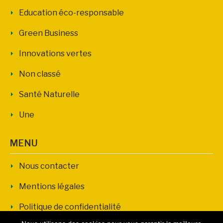
Education éco-responsable
Green Business
Innovations vertes
Non classé
Santé Naturelle
Une
MENU
Nous contacter
Mentions légales
Politique de confidentialité