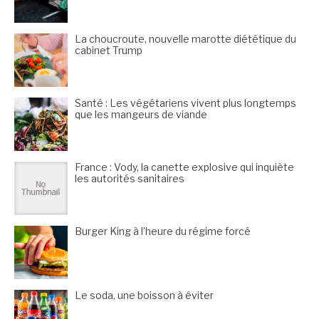
La choucroute, nouvelle marotte diététique du
cabinet Trump
Santé : Les végétariens vivent plus longtemps
que les mangeurs de viande
France : Vody, la canette explosive qui inquiète
les autorités sanitaires
Burger King à l’heure du régime forcé
Le soda, une boisson à éviter