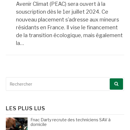
Avenir Climat (PEAC) sera ouvert à la
souscription dès le 1er juillet 2024. Ce
nouveau placement s’adresse aux mineurs
résidants en France. Il vise le financement
de la transition écologique, mais également
la…
Recherche
pour
:
LES PLUS LUS
Fnac Darty recrute des techniciens SAV à
domicile