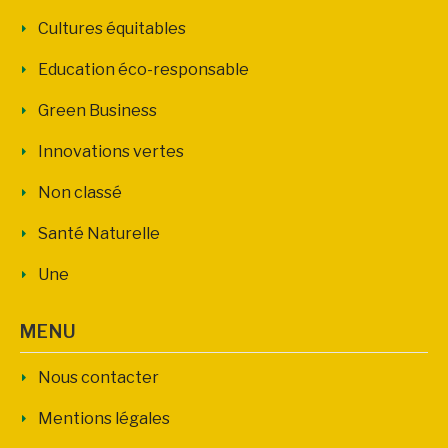
Cultures équitables
Education éco-responsable
Green Business
Innovations vertes
Non classé
Santé Naturelle
Une
MENU
Nous contacter
Mentions légales