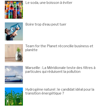
Le soda, une boisson à éviter
Boire trop d’eau peut tuer
Team for the Planet réconcilie business et
planète
Marseille : La Méridionale teste des filtres à
particules qui réduisent la pollution
Hydrogène naturel : le candidat idéal pour la
transition énergétique ?