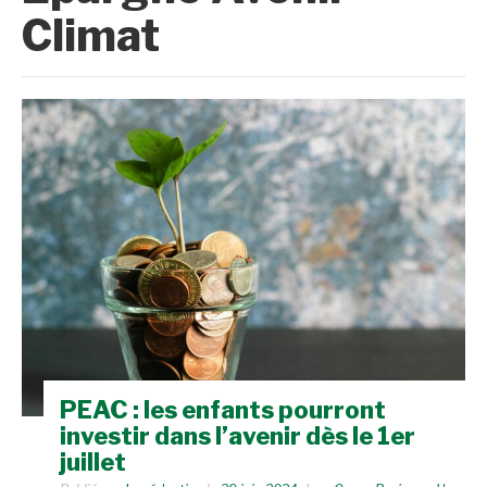
Climat
PEAC : les enfants pourront
investir dans l’avenir dès le 1er
juillet