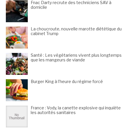
Fnac Darty recrute des techniciens SAV à
domicile
La choucroute, nouvelle marotte diététique du
cabinet Trump
Santé : Les végétariens vivent plus longtemps
que les mangeurs de viande
Burger King à l’heure du régime forcé
France : Vody, la canette explosive qui inquiète
les autorités sanitaires