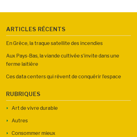
ARTICLES RÉCENTS
En Grèce, la traque satellite des incendies
Aux Pays-Bas, la viande cultivée s’invite dans une
ferme laitière
Ces data centers qui rêvent de conquérir l’espace
RUBRIQUES
Art de vivre durable
Autres
Consommer mieux