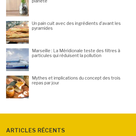
planète
Un pain cuit avec des ingrédients d’avant les
pyramides
Marseille : La Méridionale teste des filtres à
particules qui réduisent la pollution
Mythes et implications du concept des trois
repas par jour
ARTICLES RÉCENTS