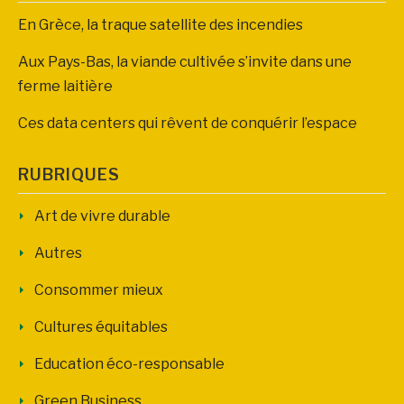
En Grèce, la traque satellite des incendies
Aux Pays-Bas, la viande cultivée s’invite dans une
ferme laitière
Ces data centers qui rêvent de conquérir l’espace
RUBRIQUES
Art de vivre durable
Autres
Consommer mieux
Cultures équitables
Education éco-responsable
Green Business