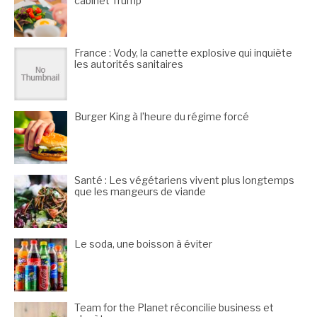
cabinet Trump
France : Vody, la canette explosive qui inquiète
les autorités sanitaires
Burger King à l’heure du régime forcé
Santé : Les végétariens vivent plus longtemps
que les mangeurs de viande
Le soda, une boisson à éviter
Team for the Planet réconcilie business et