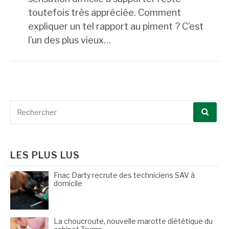
toutefois très appréciée. Comment
expliquer un tel rapport au piment ? C’est
l’un des plus vieux…
Recherche
pour
:
LES PLUS LUS
Fnac Darty recrute des techniciens SAV à
domicile
La choucroute, nouvelle marotte diététique du