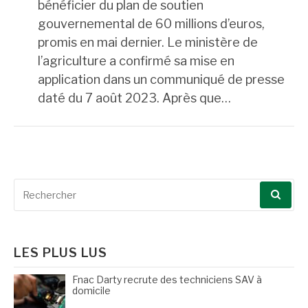
bénéficier du plan de soutien
gouvernemental de 60 millions d’euros,
promis en mai dernier. Le ministère de
l’agriculture a confirmé sa mise en
application dans un communiqué de presse
daté du 7 août 2023. Après que…
Recherche
pour
:
LES PLUS LUS
Fnac Darty recrute des techniciens SAV à
domicile