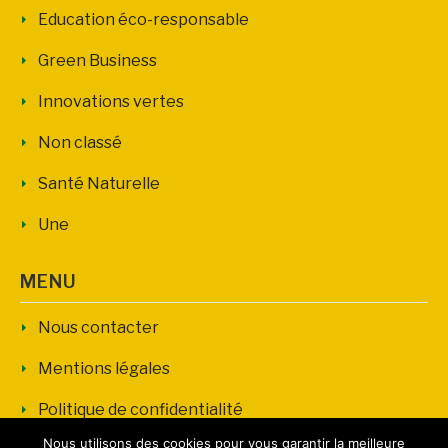
Education éco-responsable
Green Business
Innovations vertes
Non classé
Santé Naturelle
Une
MENU
Nous contacter
Mentions légales
Politique de confidentialité
Nous utilisons des cookies pour vous garantir la meilleure