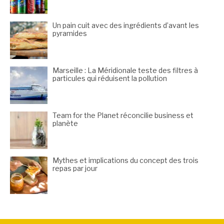
Un pain cuit avec des ingrédients d’avant les
pyramides
Marseille : La Méridionale teste des filtres à
particules qui réduisent la pollution
Team for the Planet réconcilie business et
planète
Mythes et implications du concept des trois
repas par jour