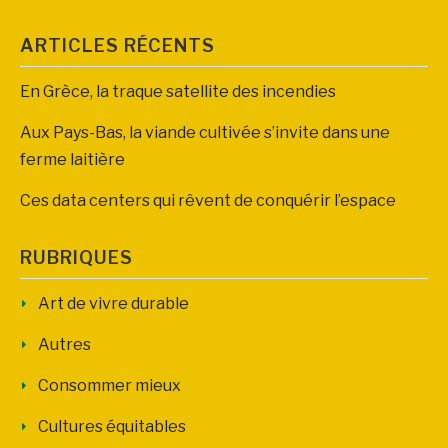
ARTICLES RÉCENTS
En Grèce, la traque satellite des incendies
Aux Pays-Bas, la viande cultivée s’invite dans une
ferme laitière
Ces data centers qui rêvent de conquérir l’espace
RUBRIQUES
Art de vivre durable
Autres
Consommer mieux
Cultures équitables