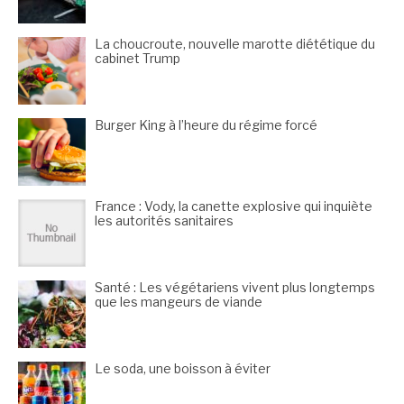
La choucroute, nouvelle marotte diététique du
cabinet Trump
Burger King à l’heure du régime forcé
France : Vody, la canette explosive qui inquiète
les autorités sanitaires
Santé : Les végétariens vivent plus longtemps
que les mangeurs de viande
Le soda, une boisson à éviter