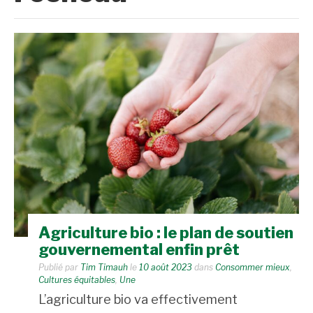
Agriculture bio : le plan de soutien
gouvernemental enfin prêt
Publié par
Tim Timauh
le
10 août 2023
dans
Consommer mieux
,
Cultures équitables
,
Une
L’agriculture bio va effectivement