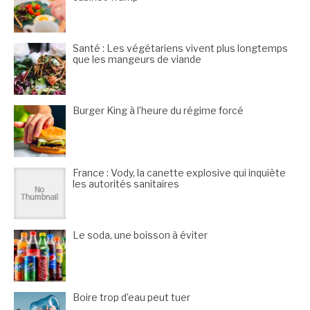
Santé : Les végétariens vivent plus longtemps
que les mangeurs de viande
Burger King à l’heure du régime forcé
France : Vody, la canette explosive qui inquiète
les autorités sanitaires
Le soda, une boisson à éviter
Boire trop d’eau peut tuer