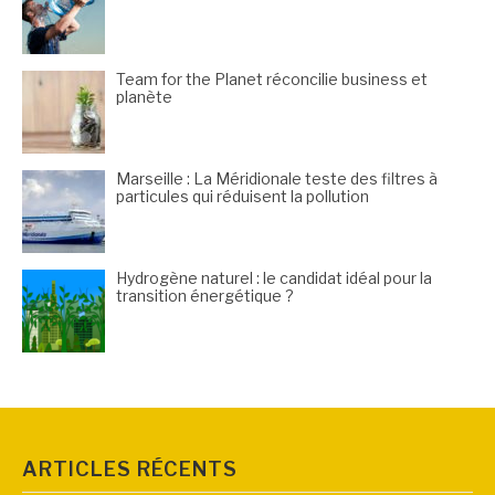
Team for the Planet réconcilie business et
planète
Marseille : La Méridionale teste des filtres à
particules qui réduisent la pollution
Hydrogène naturel : le candidat idéal pour la
transition énergétique ?
ARTICLES RÉCENTS