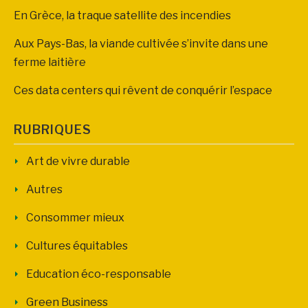
En Grèce, la traque satellite des incendies
Aux Pays-Bas, la viande cultivée s’invite dans une
ferme laitière
Ces data centers qui rêvent de conquérir l’espace
RUBRIQUES
Art de vivre durable
Autres
Consommer mieux
Cultures équitables
Education éco-responsable
Green Business