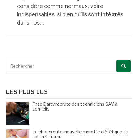
considère comme normaux, voire
indispensables, si bien qu’ils sont intégrés
dans nos…
Recherche
pour
:
LES PLUS LUS
Fnac Darty recrute des techniciens SAV à
domicile
La choucroute, nouvelle marotte diététique du
cabinet Trump