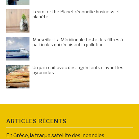
Team for the Planet réconcilie business et
planète
Marseille : La Méridionale teste des filtres à
particules qui réduisent la pollution
Un pain cuit avec des ingrédients d’avant les
pyramides
ARTICLES RÉCENTS
En Grèce, la traque satellite des incendies