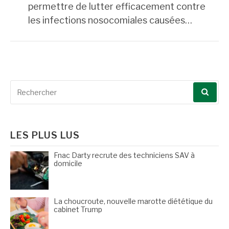
permettre de lutter efficacement contre
les infections nosocomiales causées…
Recherche
pour
:
LES PLUS LUS
Fnac Darty recrute des techniciens SAV à
domicile
La choucroute, nouvelle marotte diététique du
cabinet Trump