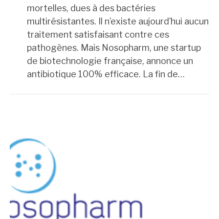
mortelles, dues à des bactéries
multirésistantes. Il n’existe aujourd’hui aucun
traitement satisfaisant contre ces
pathogènes. Mais Nosopharm, une startup
de biotechnologie française, annonce un
antibiotique 100% efficace. La fin de…