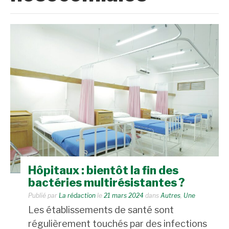
Hôpitaux : bientôt la fin des
bactéries multirésistantes ?
Publié par
La rédaction
le
21 mars 2024
dans
Autres
,
Une
Les établissements de santé sont
régulièrement touchés par des infections