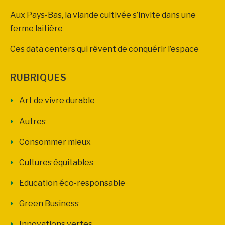
Aux Pays-Bas, la viande cultivée s’invite dans une
ferme laitière
Ces data centers qui rêvent de conquérir l’espace
RUBRIQUES
Art de vivre durable
Autres
Consommer mieux
Cultures équitables
Education éco-responsable
Green Business
Innovations vertes