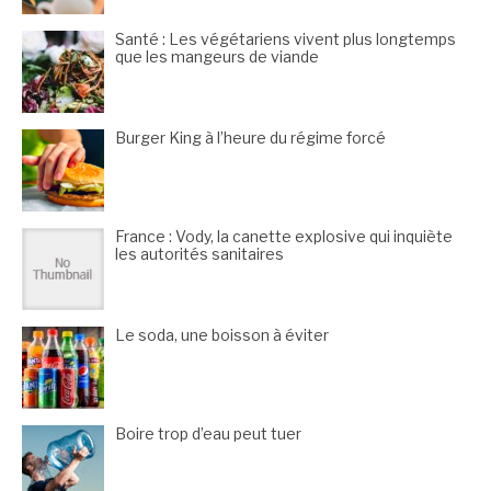
Santé : Les végétariens vivent plus longtemps
que les mangeurs de viande
Burger King à l’heure du régime forcé
France : Vody, la canette explosive qui inquiète
les autorités sanitaires
Le soda, une boisson à éviter
Boire trop d’eau peut tuer