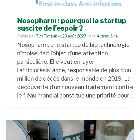
Nosopharm : pourquoi la startup
suscite de l’espoir ?
Publié par
Tim Timauh
le
20 août 2023
dans
Autres
,
Une
Nosopharm, une startup de biotechnologie
nîmoise, fait l’objet d’une attention
particulière. Elle veut enrayer
l’antibiorésistance, responsable de plus d’un
million de décès dans le monde en 2019. La
découverte d’un nouveau traitement contre
le fléau mondial constitue une priorité pour…