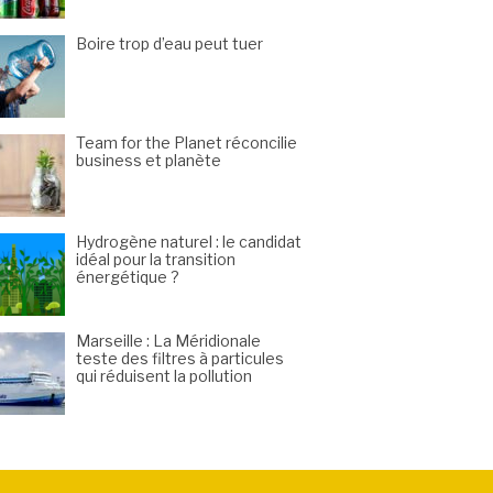
Boire trop d’eau peut tuer
Team for the Planet réconcilie
business et planète
Hydrogène naturel : le candidat
idéal pour la transition
énergétique ?
Marseille : La Méridionale
teste des filtres à particules
qui réduisent la pollution