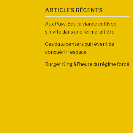
ARTICLES RÉCENTS
Aux Pays-Bas, la viande cultivée
s’invite dans une ferme laitière
Ces data centers qui rêvent de
conquérir l’espace
Burger King à l’heure du régime forcé