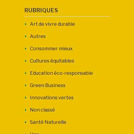
RUBRIQUES
Art de vivre durable
Autres
Consommer mieux
Cultures équitables
Education éco-responsable
Green Business
Innovations vertes
Non classé
Santé Naturelle