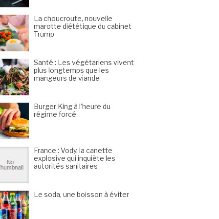
La choucroute, nouvelle
marotte diététique du cabinet
Trump
Santé : Les végétariens vivent
plus longtemps que les
mangeurs de viande
Burger King à l’heure du
régime forcé
France : Vody, la canette
explosive qui inquiète les
autorités sanitaires
Le soda, une boisson à éviter