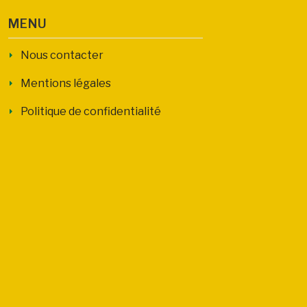
MENU
Nous contacter
Mentions légales
Politique de confidentialité