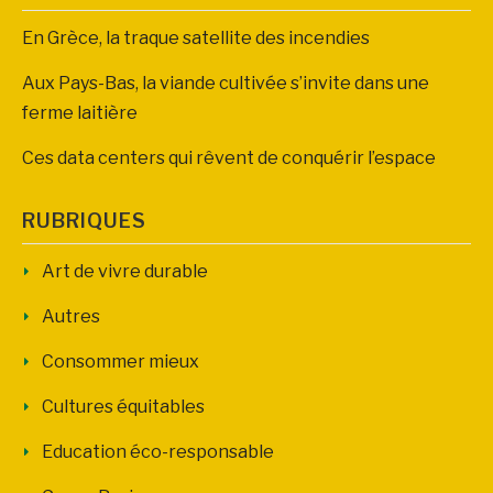
En Grèce, la traque satellite des incendies
Aux Pays-Bas, la viande cultivée s’invite dans une
ferme laitière
Ces data centers qui rêvent de conquérir l’espace
RUBRIQUES
Art de vivre durable
Autres
Consommer mieux
Cultures équitables
Education éco-responsable