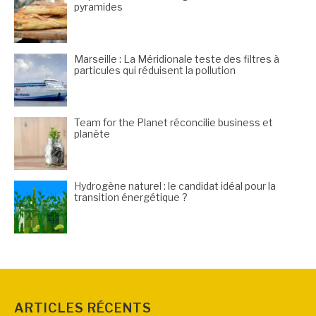
pyramides
Marseille : La Méridionale teste des filtres à
particules qui réduisent la pollution
Team for the Planet réconcilie business et
planète
Hydrogène naturel : le candidat idéal pour la
transition énergétique ?
ARTICLES RÉCENTS