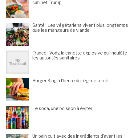
cabinet Trump
Santé : Les végétariens vivent plus longtemps
que les mangeurs de viande
France : Vody, la canette explosive qui inquiète
les autorités sanitaires
Burger King à l’heure du régime forcé
Le soda, une boisson à éviter
Un pain cuit avec des ingrédients d’avant les