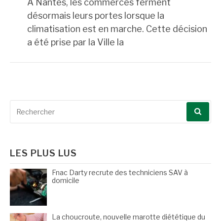
A Nantes, les commerces ferment
désormais leurs portes lorsque la
climatisation est en marche. Cette décision
a été prise par la Ville la
Recherche
pour
:
LES PLUS LUS
Fnac Darty recrute des techniciens SAV à
domicile
La choucroute, nouvelle marotte diététique du