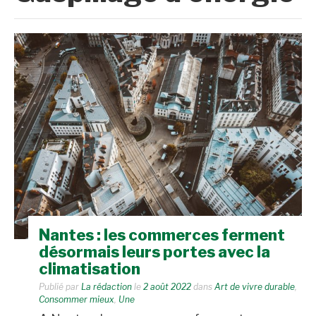
Nantes : les commerces ferment
désormais leurs portes avec la
climatisation
Publié par
La rédaction
le
2 août 2022
dans
Art de vivre durable
,
Consommer mieux
,
Une