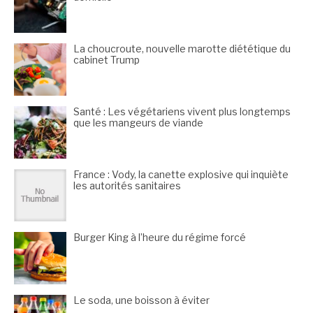
La choucroute, nouvelle marotte diététique du
cabinet Trump
Santé : Les végétariens vivent plus longtemps
que les mangeurs de viande
France : Vody, la canette explosive qui inquiète
les autorités sanitaires
Burger King à l’heure du régime forcé
Le soda, une boisson à éviter