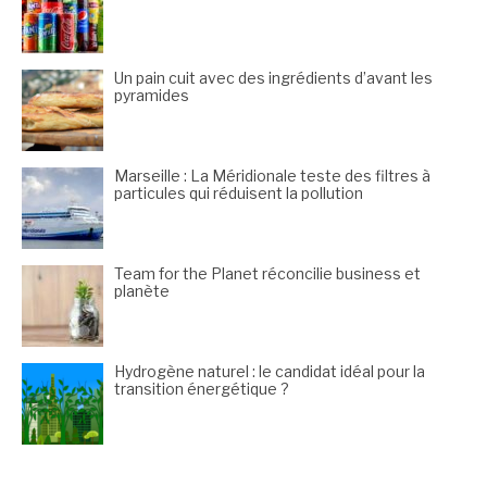
Un pain cuit avec des ingrédients d’avant les
pyramides
Marseille : La Méridionale teste des filtres à
particules qui réduisent la pollution
Team for the Planet réconcilie business et
planète
Hydrogène naturel : le candidat idéal pour la
transition énergétique ?