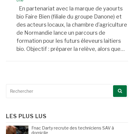
Une
En partenariat avec la marque de yaourts
bio Faire Bien (filiale du groupe Danone) et
des acteurs locaux, la chambre d’agriculture
de Normandie lance un parcours de
formation pour les futurs éleveurs laitiers
bio. Objectif : préparer la relève, alors que…
Recherche
pour
:
LES PLUS LUS
Fnac Darty recrute des techniciens SAV à
domicile