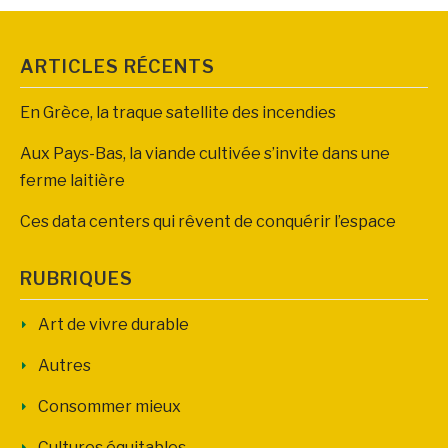
ARTICLES RÉCENTS
En Grèce, la traque satellite des incendies
Aux Pays-Bas, la viande cultivée s’invite dans une
ferme laitière
Ces data centers qui rêvent de conquérir l’espace
RUBRIQUES
Art de vivre durable
Autres
Consommer mieux
Cultures équitables