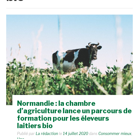
Normandie : la chambre
d’agriculture lance un parcours de
formation pour les éleveurs
laitiers bio
Publié par
La rédaction
le
14 juillet 2020
dans
Consommer mieux
,