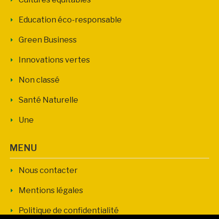
Education éco-responsable
Green Business
Innovations vertes
Non classé
Santé Naturelle
Une
MENU
Nous contacter
Mentions légales
Politique de confidentialité