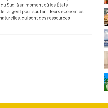
du Sud, à un moment où les États
e l’argent pour soutenir leurs économies
 naturelles, qui sont des ressources