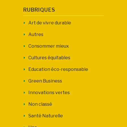
RUBRIQUES
Art de vivre durable
Autres
Consommer mieux
Cultures équitables
Education éco-responsable
Green Business
Innovations vertes
Non classé
Santé Naturelle