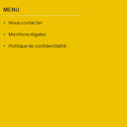
MENU
Nous contacter
Mentions légales
Politique de confidentialité