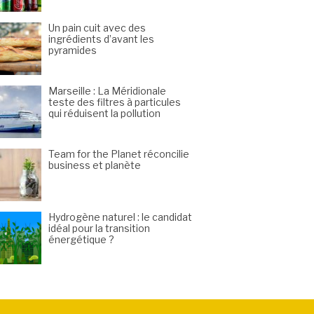
Un pain cuit avec des
ingrédients d’avant les
pyramides
Marseille : La Méridionale
teste des filtres à particules
qui réduisent la pollution
Team for the Planet réconcilie
business et planète
Hydrogène naturel : le candidat
idéal pour la transition
énergétique ?