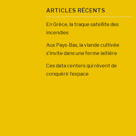
ARTICLES RÉCENTS
En Grèce, la traque satellite des
incendies
Aux Pays-Bas, la viande cultivée
s’invite dans une ferme laitière
Ces data centers qui rêvent de
conquérir l’espace