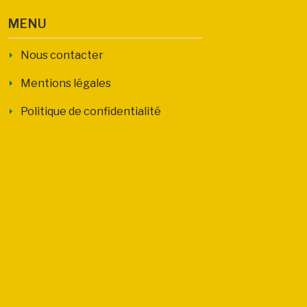
MENU
Nous contacter
Mentions légales
Politique de confidentialité