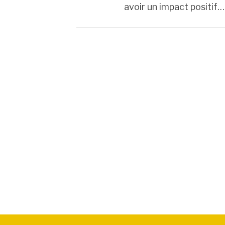
avoir un impact positif…