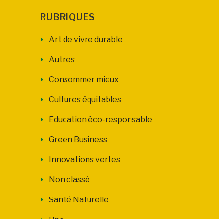
RUBRIQUES
Art de vivre durable
Autres
Consommer mieux
Cultures équitables
Education éco-responsable
Green Business
Innovations vertes
Non classé
Santé Naturelle