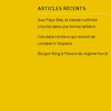
ARTICLES RÉCENTS
Aux Pays-Bas, la viande cultivée
s’invite dans une ferme laitière
Ces data centers qui rêvent de
conquérir l’espace
Burger King à l’heure du régime forcé