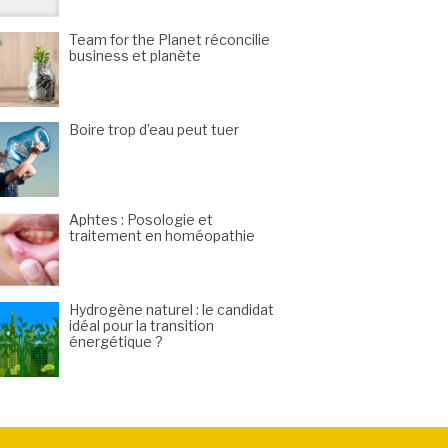
Team for the Planet réconcilie
business et planète
Boire trop d’eau peut tuer
Aphtes : Posologie et
traitement en homéopathie
Hydrogène naturel : le candidat
idéal pour la transition
énergétique ?