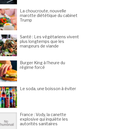
La choucroute, nouvelle
marotte diététique du cabinet
Trump
Santé : Les végétariens vivent
plus longtemps que les
mangeurs de viande
Burger King à l’heure du
régime forcé
Le soda, une boisson à éviter
France : Vody, la canette
explosive qui inquiète les
autorités sanitaires