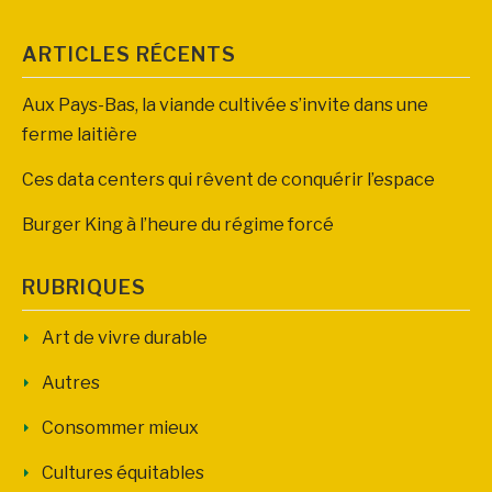
ARTICLES RÉCENTS
Aux Pays-Bas, la viande cultivée s’invite dans une
ferme laitière
Ces data centers qui rêvent de conquérir l’espace
Burger King à l’heure du régime forcé
RUBRIQUES
Art de vivre durable
Autres
Consommer mieux
Cultures équitables