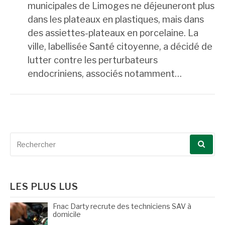
municipales de Limoges ne déjeuneront plus
dans les plateaux en plastiques, mais dans
des assiettes-plateaux en porcelaine. La
ville, labellisée Santé citoyenne, a décidé de
lutter contre les perturbateurs
endocriniens, associés notamment…
Recherche
pour
:
LES PLUS LUS
Fnac Darty recrute des techniciens SAV à
domicile