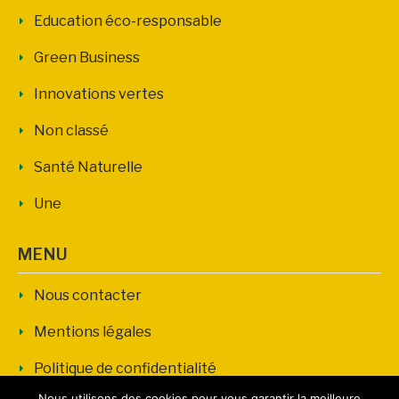
Education éco-responsable
Green Business
Innovations vertes
Non classé
Santé Naturelle
Une
MENU
Nous contacter
Mentions légales
Politique de confidentialité
Nous utilisons des cookies pour vous garantir la meilleure