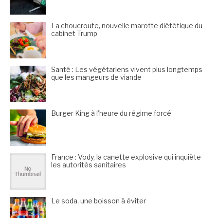
La choucroute, nouvelle marotte diététique du
cabinet Trump
Santé : Les végétariens vivent plus longtemps
que les mangeurs de viande
Burger King à l’heure du régime forcé
France : Vody, la canette explosive qui inquiète
les autorités sanitaires
Le soda, une boisson à éviter