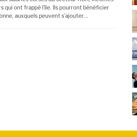
qui ont frappé l’île. Ils pourront bénéficier
onne, auxquels peuvent s’ajouter…