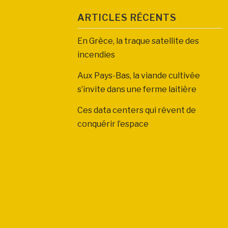
ARTICLES RÉCENTS
En Grèce, la traque satellite des
incendies
Aux Pays-Bas, la viande cultivée
s’invite dans une ferme laitière
Ces data centers qui rêvent de
conquérir l’espace