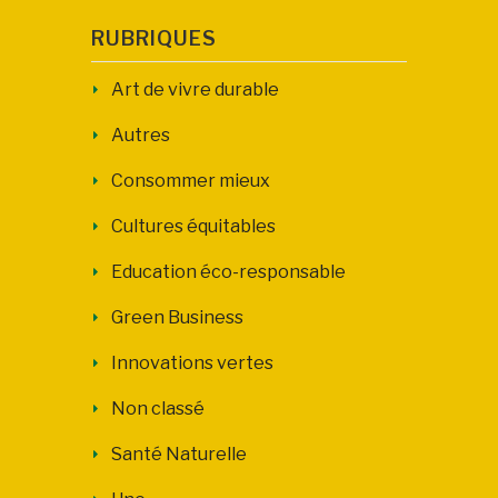
RUBRIQUES
Art de vivre durable
Autres
Consommer mieux
Cultures équitables
Education éco-responsable
Green Business
Innovations vertes
Non classé
Santé Naturelle