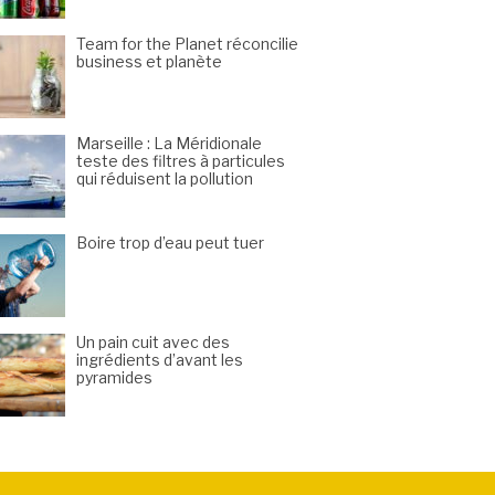
Team for the Planet réconcilie
business et planète
Marseille : La Méridionale
teste des filtres à particules
qui réduisent la pollution
Boire trop d’eau peut tuer
Un pain cuit avec des
ingrédients d’avant les
pyramides