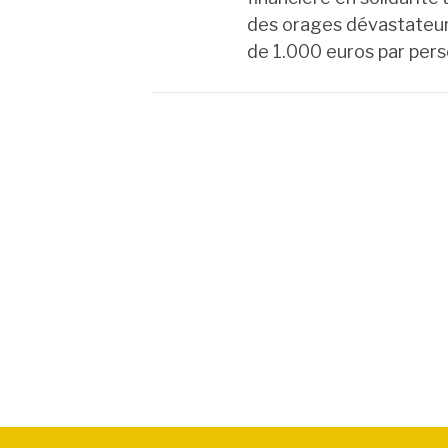
des orages dévastateurs 
de 1.000 euros par pers