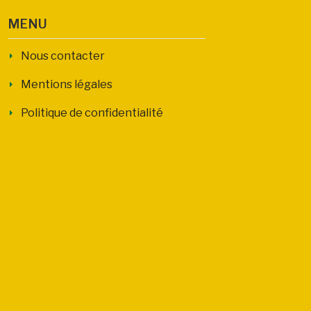
MENU
Nous contacter
Mentions légales
Politique de confidentialité