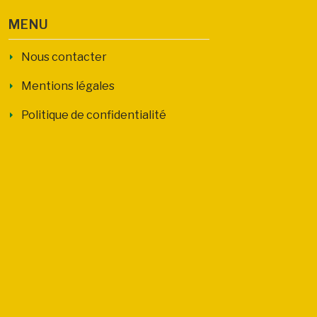
MENU
Nous contacter
Mentions légales
Politique de confidentialité