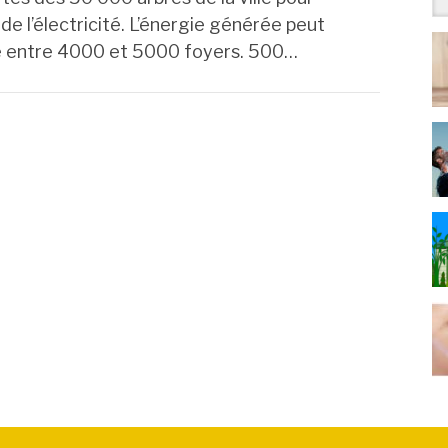
e l’électricité. L’énergie générée peut
e entre 4000 et 5000 foyers. 500…