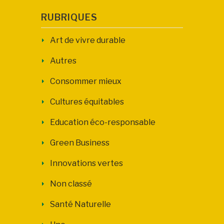
RUBRIQUES
Art de vivre durable
Autres
Consommer mieux
Cultures équitables
Education éco-responsable
Green Business
Innovations vertes
Non classé
Santé Naturelle