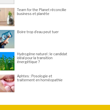
Team for the Planet réconcilie
business et planète
Boire trop d’eau peut tuer
Hydrogène naturel : le candidat
idéal pour la transition
énergétique ?
Aphtes : Posologie et
traitement en homéopathie