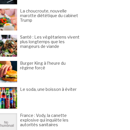
La choucroute, nouvelle
marotte diététique du cabinet
Trump
Santé : Les végétariens vivent
plus longtemps que les
mangeurs de viande
Burger King à l’heure du
régime forcé
Le soda, une boisson à éviter
France : Vody, la canette
explosive qui inquiète les
autorités sanitaires