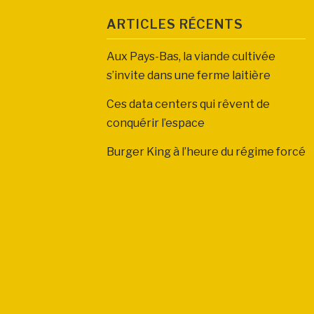
ARTICLES RÉCENTS
Aux Pays-Bas, la viande cultivée
s’invite dans une ferme laitière
Ces data centers qui rêvent de
conquérir l’espace
Burger King à l’heure du régime forcé