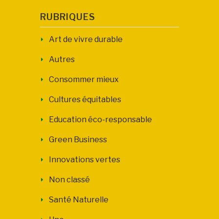
RUBRIQUES
Art de vivre durable
Autres
Consommer mieux
Cultures équitables
Education éco-responsable
Green Business
Innovations vertes
Non classé
Santé Naturelle