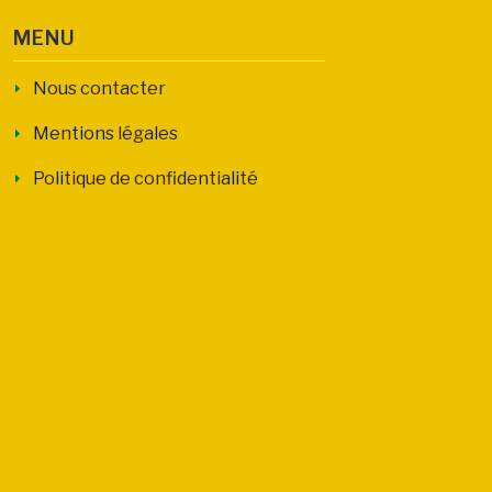
MENU
Nous contacter
Mentions légales
Politique de confidentialité