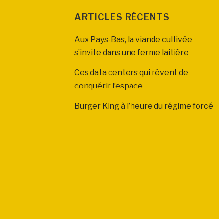
ARTICLES RÉCENTS
Aux Pays-Bas, la viande cultivée
s’invite dans une ferme laitière
Ces data centers qui rêvent de
conquérir l’espace
Burger King à l’heure du régime forcé