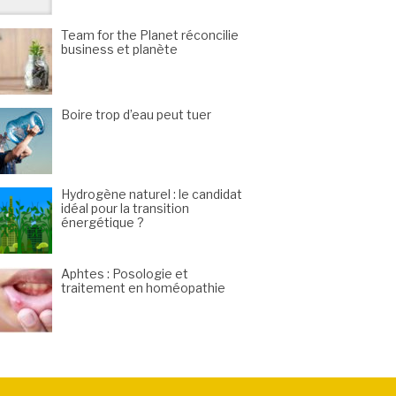
Team for the Planet réconcilie
business et planète
Boire trop d’eau peut tuer
Hydrogène naturel : le candidat
idéal pour la transition
énergétique ?
Aphtes : Posologie et
traitement en homéopathie