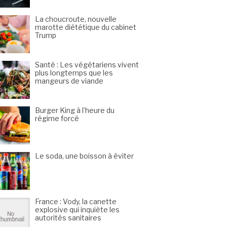
La choucroute, nouvelle
marotte diététique du cabinet
Trump
Santé : Les végétariens vivent
plus longtemps que les
mangeurs de viande
Burger King à l’heure du
régime forcé
Le soda, une boisson à éviter
France : Vody, la canette
explosive qui inquiète les
autorités sanitaires