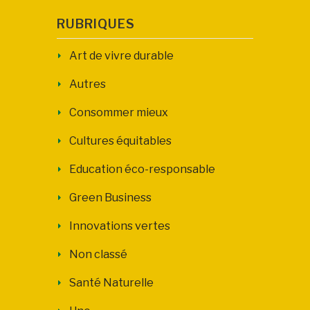
RUBRIQUES
Art de vivre durable
Autres
Consommer mieux
Cultures équitables
Education éco-responsable
Green Business
Innovations vertes
Non classé
Santé Naturelle