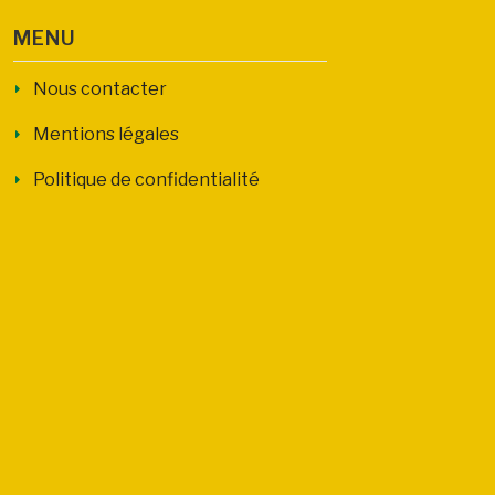
MENU
Nous contacter
Mentions légales
Politique de confidentialité