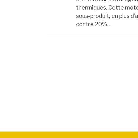
thermiques. Cette moto
sous-produit, en plus d
contre 20%…