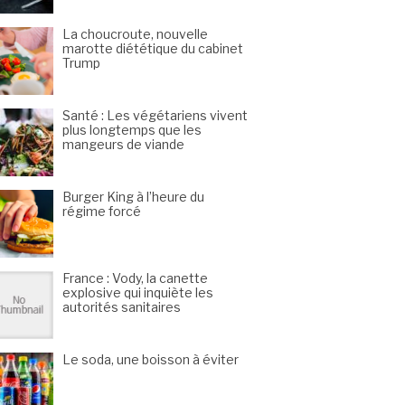
La choucroute, nouvelle
marotte diététique du cabinet
Trump
Santé : Les végétariens vivent
plus longtemps que les
mangeurs de viande
Burger King à l’heure du
régime forcé
France : Vody, la canette
explosive qui inquiète les
autorités sanitaires
Le soda, une boisson à éviter