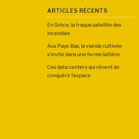
ARTICLES RÉCENTS
En Grèce, la traque satellite des
incendies
Aux Pays-Bas, la viande cultivée
s’invite dans une ferme laitière
Ces data centers qui rêvent de
conquérir l’espace