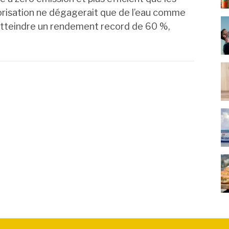
risation ne dégagerait que de l’eau comme
’atteindre un rendement record de 60 %,