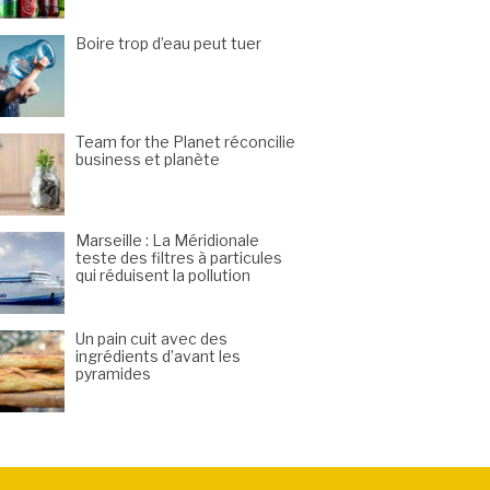
Boire trop d’eau peut tuer
Team for the Planet réconcilie
business et planète
Marseille : La Méridionale
teste des filtres à particules
qui réduisent la pollution
Un pain cuit avec des
ingrédients d’avant les
pyramides