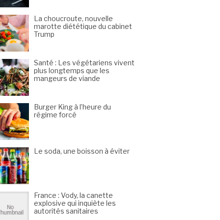
La choucroute, nouvelle
marotte diététique du cabinet
Trump
Santé : Les végétariens vivent
plus longtemps que les
mangeurs de viande
Burger King à l’heure du
régime forcé
Le soda, une boisson à éviter
France : Vody, la canette
explosive qui inquiète les
autorités sanitaires