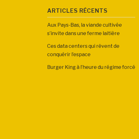
ARTICLES RÉCENTS
Aux Pays-Bas, la viande cultivée
s’invite dans une ferme laitière
Ces data centers qui rêvent de
conquérir l’espace
Burger King à l’heure du régime forcé