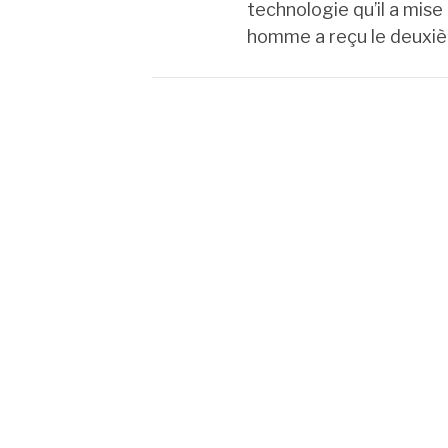
technologie qu’il a mise
homme a reçu le deuxi