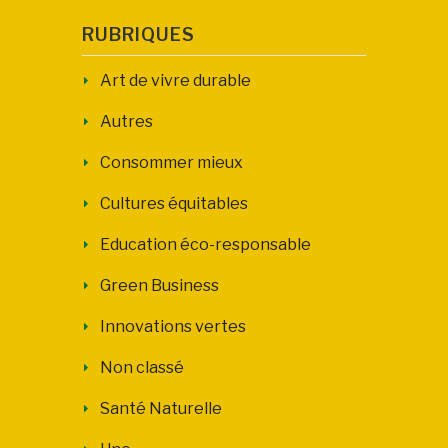
RUBRIQUES
Art de vivre durable
Autres
Consommer mieux
Cultures équitables
Education éco-responsable
Green Business
Innovations vertes
Non classé
Santé Naturelle