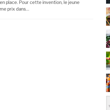
 en place. Pour cette invention, le jeune
ème prix dans…