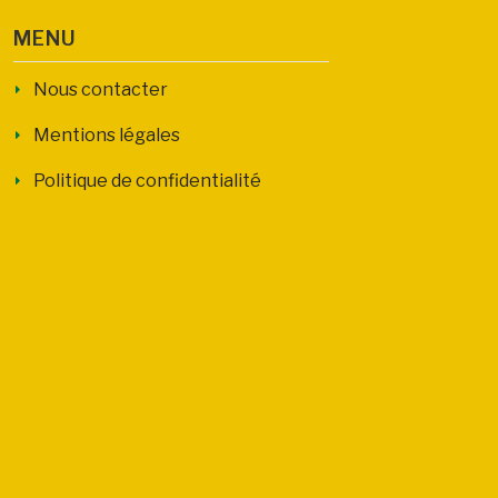
MENU
Nous contacter
Mentions légales
Politique de confidentialité