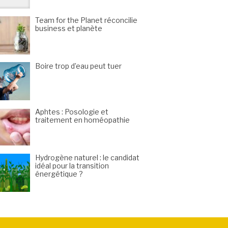
Team for the Planet réconcilie
business et planète
Boire trop d’eau peut tuer
Aphtes : Posologie et
traitement en homéopathie
Hydrogène naturel : le candidat
idéal pour la transition
énergétique ?