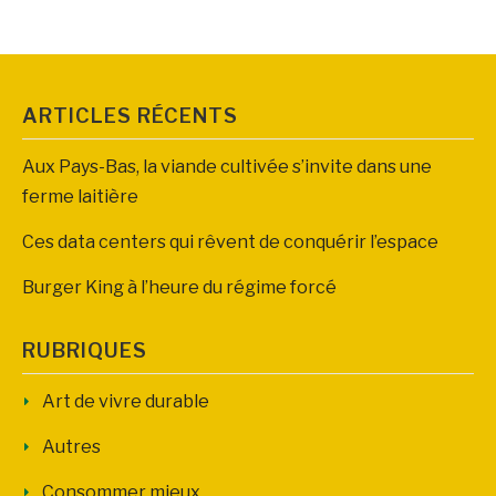
ARTICLES RÉCENTS
Aux Pays-Bas, la viande cultivée s’invite dans une
ferme laitière
Ces data centers qui rêvent de conquérir l’espace
Burger King à l’heure du régime forcé
RUBRIQUES
Art de vivre durable
Autres
Consommer mieux