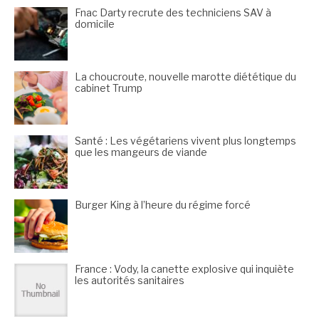
Fnac Darty recrute des techniciens SAV à
domicile
La choucroute, nouvelle marotte diététique du
cabinet Trump
Santé : Les végétariens vivent plus longtemps
que les mangeurs de viande
Burger King à l’heure du régime forcé
France : Vody, la canette explosive qui inquiète
les autorités sanitaires