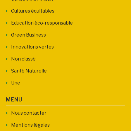
Cultures équitables
Education éco-responsable
Green Business
Innovations vertes
Non classé
Santé Naturelle
Une
MENU
Nous contacter
Mentions légales