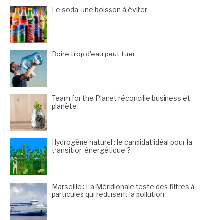
Le soda, une boisson à éviter
Boire trop d’eau peut tuer
Team for the Planet réconcilie business et
planète
Hydrogène naturel : le candidat idéal pour la
transition énergétique ?
Marseille : La Méridionale teste des filtres à
particules qui réduisent la pollution