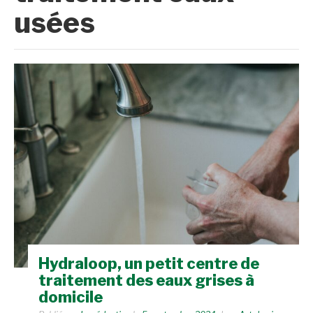
usées
Hydraloop, un petit centre de
traitement des eaux grises à
domicile