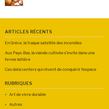
ARTICLES RÉCENTS
En Grèce, la traque satellite des incendies
Aux Pays-Bas, la viande cultivée s’invite dans une
ferme laitière
Ces data centers qui rêvent de conquérir l’espace
RUBRIQUES
Art de vivre durable
Autres