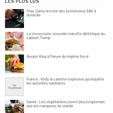
LES PLUS LUS
Fnac Darty recrute des techniciens SAV à
domicile
La choucroute, nouvelle marotte diététique du
cabinet Trump
Burger King à l’heure du régime forcé
France : Vody, la canette explosive qui inquiète
les autorités sanitaires
Santé : Les végétariens vivent plus longtemps
que les mangeurs de viande