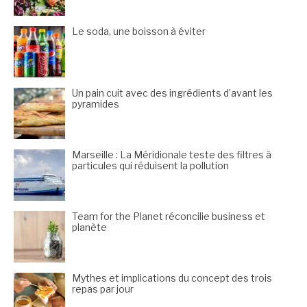
Le soda, une boisson à éviter
Un pain cuit avec des ingrédients d’avant les
pyramides
Marseille : La Méridionale teste des filtres à
particules qui réduisent la pollution
Team for the Planet réconcilie business et
planète
Mythes et implications du concept des trois
repas par jour