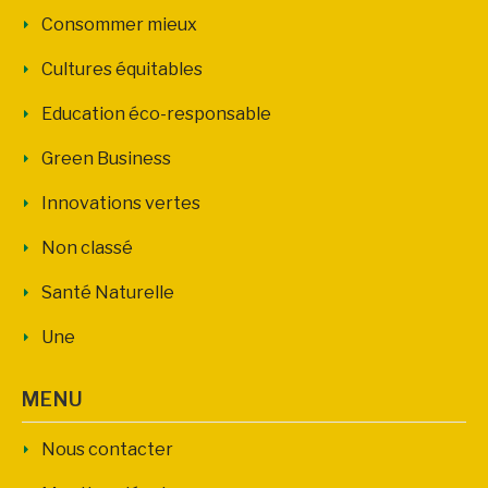
Consommer mieux
Cultures équitables
Education éco-responsable
Green Business
Innovations vertes
Non classé
Santé Naturelle
Une
MENU
Nous contacter