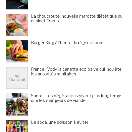
La choucroute, nouvelle marotte diététique du
cabinet Trump
Burger King à l’heure du régime forcé
France : Vody, la canette explosive qui inquiète
les autorités sanitaires
Santé : Les végétariens vivent plus longtemps
que les mangeurs de viande
Le soda, une boisson à éviter