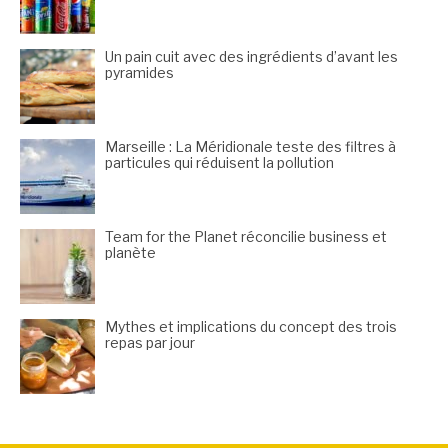
Un pain cuit avec des ingrédients d’avant les
pyramides
Marseille : La Méridionale teste des filtres à
particules qui réduisent la pollution
Team for the Planet réconcilie business et
planète
Mythes et implications du concept des trois
repas par jour