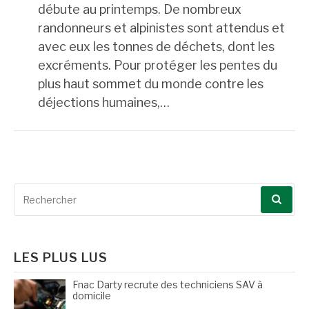
débute au printemps. De nombreux
randonneurs et alpinistes sont attendus et
avec eux les tonnes de déchets, dont les
excréments. Pour protéger les pentes du
plus haut sommet du monde contre les
déjections humaines,…
Recherche
pour
:
LES PLUS LUS
Fnac Darty recrute des techniciens SAV à
domicile