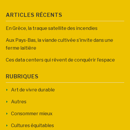
ARTICLES RÉCENTS
En Grèce, la traque satellite des incendies
Aux Pays-Bas, la viande cultivée s’invite dans une
ferme laitière
Ces data centers qui rêvent de conquérir l’espace
RUBRIQUES
Art de vivre durable
Autres
Consommer mieux
Cultures équitables