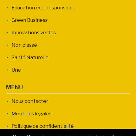
Education éco-responsable
Green Business
Innovations vertes
Non classé
Santé Naturelle
Une
MENU
Nous contacter
Mentions légales
Politique de confidentialité