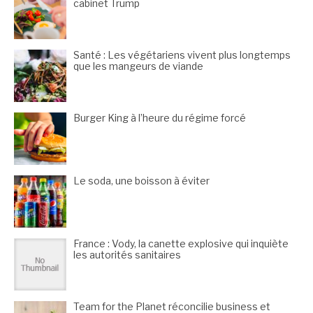
cabinet Trump
Santé : Les végétariens vivent plus longtemps
que les mangeurs de viande
Burger King à l’heure du régime forcé
Le soda, une boisson à éviter
France : Vody, la canette explosive qui inquiète
les autorités sanitaires
Team for the Planet réconcilie business et