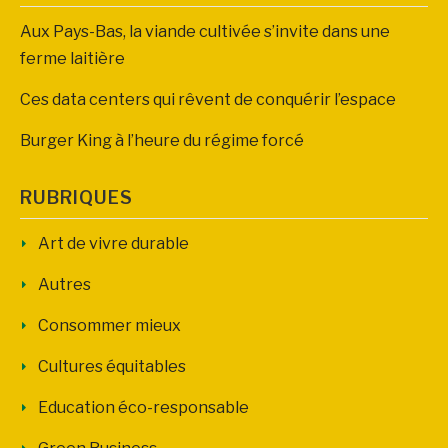
Aux Pays-Bas, la viande cultivée s’invite dans une
ferme laitière
Ces data centers qui rêvent de conquérir l’espace
Burger King à l’heure du régime forcé
RUBRIQUES
Art de vivre durable
Autres
Consommer mieux
Cultures équitables
Education éco-responsable