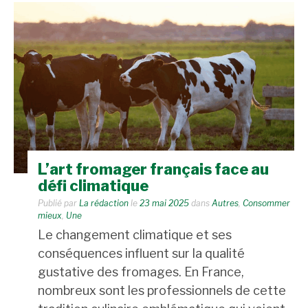
L’art fromager français face au
défi climatique
Publié par
La rédaction
le
23 mai 2025
dans
Autres
,
Consommer
mieux
,
Une
Le changement climatique et ses
conséquences influent sur la qualité
gustative des fromages. En France,
nombreux sont les professionnels de cette