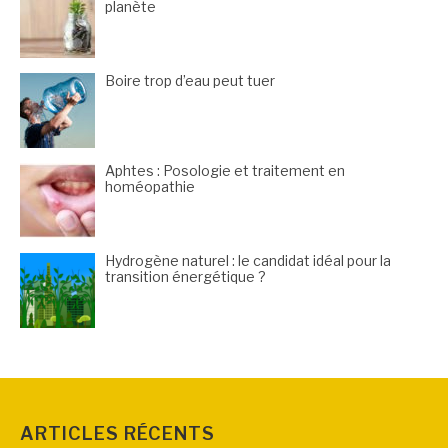
planète
Boire trop d’eau peut tuer
Aphtes : Posologie et traitement en
homéopathie
Hydrogène naturel : le candidat idéal pour la
transition énergétique ?
ARTICLES RÉCENTS