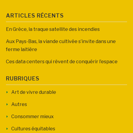
ARTICLES RÉCENTS
En Grèce, la traque satellite des incendies
Aux Pays-Bas, la viande cultivée s’invite dans une
ferme laitière
Ces data centers qui rêvent de conquérir l’espace
RUBRIQUES
Art de vivre durable
Autres
Consommer mieux
Cultures équitables