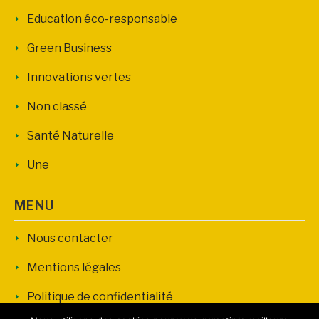
Education éco-responsable
Green Business
Innovations vertes
Non classé
Santé Naturelle
Une
MENU
Nous contacter
Mentions légales
Politique de confidentialité