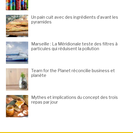
Un pain cuit avec des ingrédients d’avant les
pyramides
Marseille : La Méridionale teste des filtres à
particules qui réduisent la pollution
Team for the Planet réconcilie business et
planète
Mythes et implications du concept des trois
repas par jour