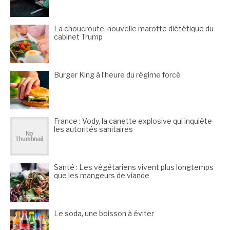
La choucroute, nouvelle marotte diététique du
cabinet Trump
Burger King à l’heure du régime forcé
France : Vody, la canette explosive qui inquiète
les autorités sanitaires
Santé : Les végétariens vivent plus longtemps
que les mangeurs de viande
Le soda, une boisson à éviter