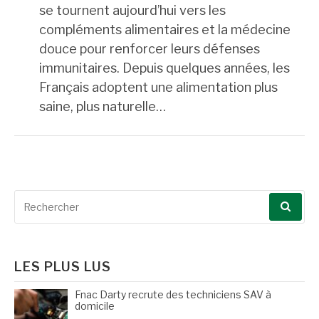
se tournent aujourd’hui vers les
compléments alimentaires et la médecine
douce pour renforcer leurs défenses
immunitaires. Depuis quelques années, les
Français adoptent une alimentation plus
saine, plus naturelle…
Recherche
pour
:
LES PLUS LUS
Fnac Darty recrute des techniciens SAV à
domicile