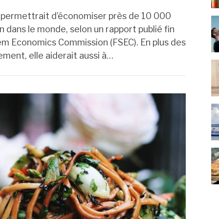
e permettrait d’économiser près de 10 000
an dans le monde, selon un rapport publié fin
tem Economics Commission (FSEC). En plus des
ement, elle aiderait aussi à…