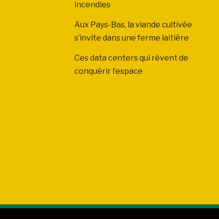
incendies
Aux Pays-Bas, la viande cultivée
s’invite dans une ferme laitière
Ces data centers qui rêvent de
conquérir l’espace