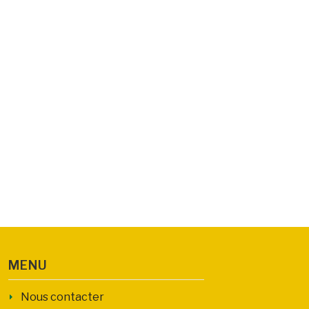
MENU
Nous contacter