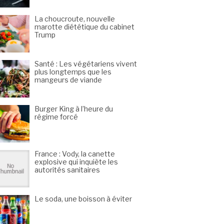
La choucroute, nouvelle
marotte diététique du cabinet
Trump
Santé : Les végétariens vivent
plus longtemps que les
mangeurs de viande
Burger King à l’heure du
régime forcé
France : Vody, la canette
explosive qui inquiète les
autorités sanitaires
Le soda, une boisson à éviter