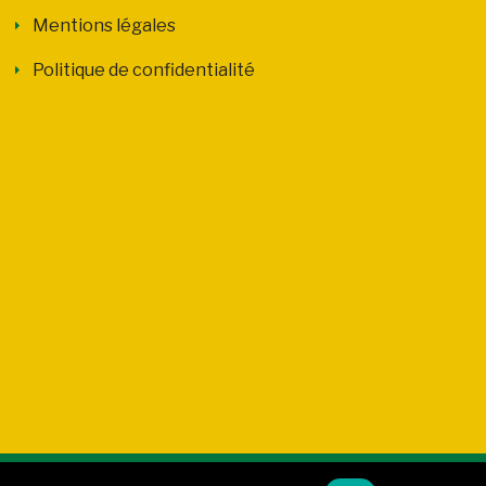
Mentions légales
Politique de confidentialité