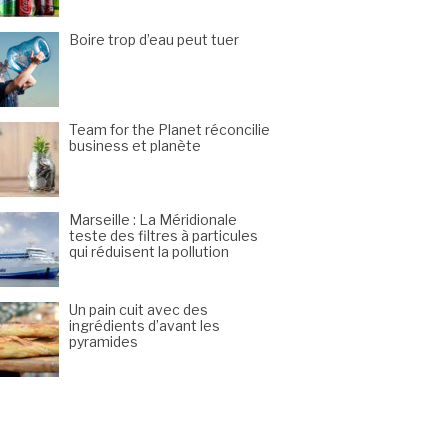
Boire trop d’eau peut tuer
Team for the Planet réconcilie
business et planète
Marseille : La Méridionale
teste des filtres à particules
qui réduisent la pollution
Un pain cuit avec des
ingrédients d’avant les
pyramides