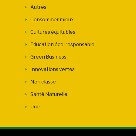
Autres
Consommer mieux
Cultures équitables
Education éco-responsable
Green Business
Innovations vertes
Non classé
Santé Naturelle
Une