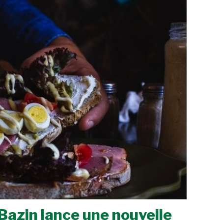
 Bazin lance une nouvelle