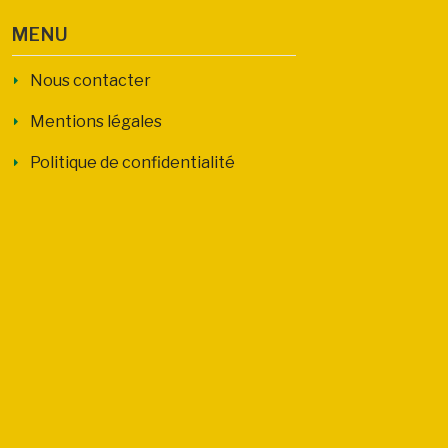
MENU
Nous contacter
Mentions légales
Politique de confidentialité