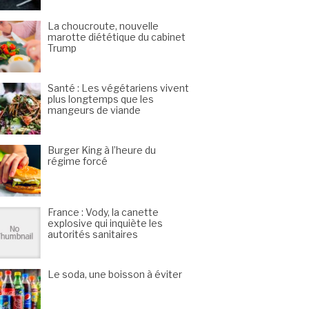
La choucroute, nouvelle
marotte diététique du cabinet
Trump
Santé : Les végétariens vivent
plus longtemps que les
mangeurs de viande
Burger King à l’heure du
régime forcé
France : Vody, la canette
explosive qui inquiète les
autorités sanitaires
Le soda, une boisson à éviter