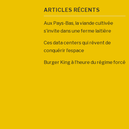
ARTICLES RÉCENTS
Aux Pays-Bas, la viande cultivée
s’invite dans une ferme laitière
Ces data centers qui rêvent de
conquérir l’espace
Burger King à l’heure du régime forcé