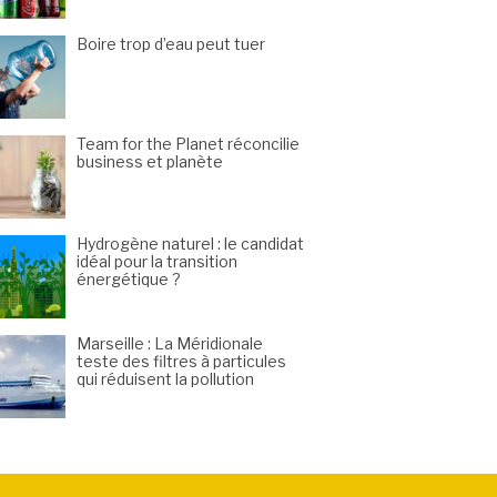
Boire trop d’eau peut tuer
Team for the Planet réconcilie
business et planète
Hydrogène naturel : le candidat
idéal pour la transition
énergétique ?
Marseille : La Méridionale
teste des filtres à particules
qui réduisent la pollution