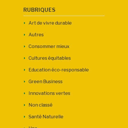
RUBRIQUES
Art de vivre durable
Autres
Consommer mieux
Cultures équitables
Education éco-responsable
Green Business
Innovations vertes
Non classé
Santé Naturelle