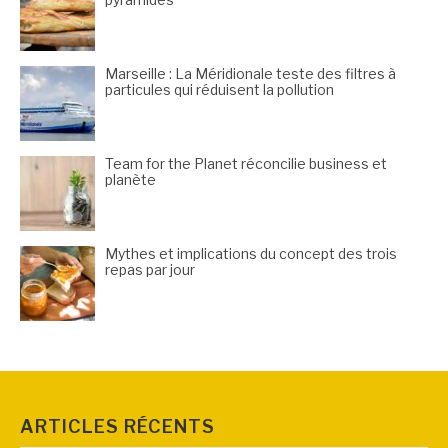
Marseille : La Méridionale teste des filtres à
particules qui réduisent la pollution
Team for the Planet réconcilie business et
planète
Mythes et implications du concept des trois
repas par jour
ARTICLES RÉCENTS