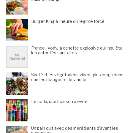
Burger King à l’heure du régime forcé
France : Vody, la canette explosive qui inquiète
les autorités sanitaires
Santé : Les végétariens vivent plus longtemps
que les mangeurs de viande
Le soda, une boisson à éviter
Un pain cuit avec des ingrédients d’avant les
pyramides