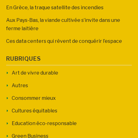
En Grèce, la traque satellite des incendies
Aux Pays-Bas, la viande cultivée s’invite dans une
ferme laitière
Ces data centers qui rêvent de conquérir l’espace
RUBRIQUES
Art de vivre durable
Autres
Consommer mieux
Cultures équitables
Education éco-responsable
Green Business