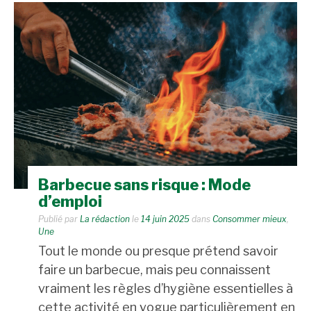
Barbecue sans risque : Mode
d’emploi
Publié par
La rédaction
le
14 juin 2025
dans
Consommer mieux
,
Une
Tout le monde ou presque prétend savoir
faire un barbecue, mais peu connaissent
vraiment les règles d’hygiène essentielles à
cette activité en vogue particulièrement en