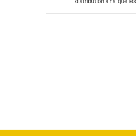
distribution ainsi que l