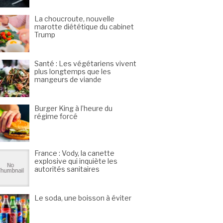
La choucroute, nouvelle
marotte diététique du cabinet
Trump
Santé : Les végétariens vivent
plus longtemps que les
mangeurs de viande
Burger King à l’heure du
régime forcé
France : Vody, la canette
explosive qui inquiète les
autorités sanitaires
Le soda, une boisson à éviter