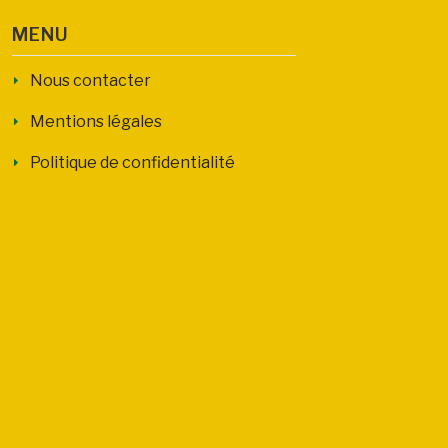
MENU
Nous contacter
Mentions légales
Politique de confidentialité