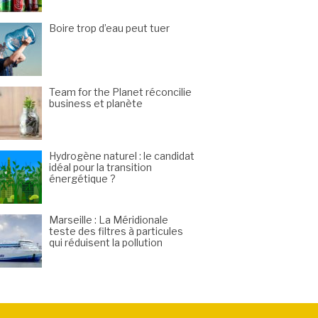
Boire trop d’eau peut tuer
Team for the Planet réconcilie
business et planète
Hydrogène naturel : le candidat
idéal pour la transition
énergétique ?
Marseille : La Méridionale
teste des filtres à particules
qui réduisent la pollution