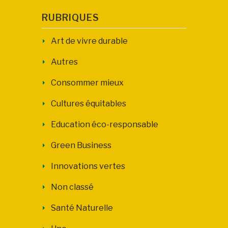
RUBRIQUES
Art de vivre durable
Autres
Consommer mieux
Cultures équitables
Education éco-responsable
Green Business
Innovations vertes
Non classé
Santé Naturelle