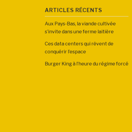
ARTICLES RÉCENTS
Aux Pays-Bas, la viande cultivée
s’invite dans une ferme laitière
Ces data centers qui rêvent de
conquérir l’espace
Burger King à l’heure du régime forcé