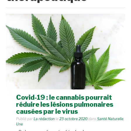
Covid-19 : le cannabis pourrait
réduire les lésions pulmonaires
causées par le virus
Publié par
La rédaction
le
23 octobre 2020
dans
Santé Naturelle
,
Une