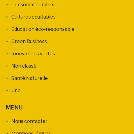
Consommer mieux
Cultures équitables
Education éco-responsable
Green Business
Innovations vertes
Non classé
Santé Naturelle
Une
MENU
Nous contacter
Mentions légales