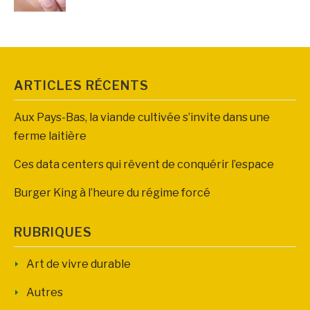
ARTICLES RÉCENTS
Aux Pays-Bas, la viande cultivée s’invite dans une
ferme laitière
Ces data centers qui rêvent de conquérir l’espace
Burger King à l’heure du régime forcé
RUBRIQUES
Art de vivre durable
Autres