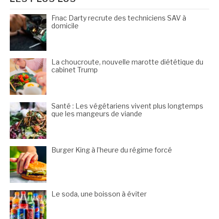
Fnac Darty recrute des techniciens SAV à
domicile
La choucroute, nouvelle marotte diététique du
cabinet Trump
Santé : Les végétariens vivent plus longtemps
que les mangeurs de viande
Burger King à l’heure du régime forcé
Le soda, une boisson à éviter