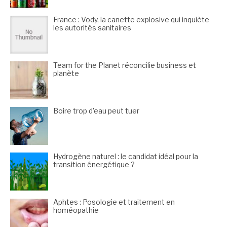
France : Vody, la canette explosive qui inquiète
les autorités sanitaires
Team for the Planet réconcilie business et
planète
Boire trop d’eau peut tuer
Hydrogène naturel : le candidat idéal pour la
transition énergétique ?
Aphtes : Posologie et traitement en
homéopathie